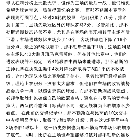
球队在积分榜上无欲无求，但作为主场的最后一战，他们难免
希望为球迷带来一场值得回忆的比赛。 而那不勒斯本赛季的
表现则可圈可点，经过36轮的较量，他们积累了70分，排名
意甲第二，且领先欧冠区外的球队罗马3分。尽管如此，那不
勒斯近期状态起伏不定，尤其是在客场的表现相较于主场有所
下滑，客场进球数比主场少了10个，客场胜率也下降了16个
百分点。最近的5轮联赛中，那不勒斯仅赢下1场，这场胜利是
在主场以4:0大胜升班马克雷莫纳，但在其他比赛中，他们的
进攻表现并不稳定，近4轮联赛中两场未能进球。那不勒斯的
主帅孔蒂在执教生涯中4次对阵比萨取得了3胜1平的不败战
绩，这也为球队本场比赛增添了信心。 尽管比萨已经提前降
级，理论上在积分上没有太大需求，但他们在主场的收官战势
必会力争一搏，以感谢忠实的球迷。而那不勒斯则战意强烈，
必须争取胜利以确保自己的欧冠资格，避免在与罗马的竞争中
掉队。两队的斗志和目标截然不同，这无疑将为比赛增添不少
看点。 在此前的交锋记录中，那不勒斯在与比萨的10次交手
中占据明显优势，取得了7胜3平的佳绩，且在这3场平局中有
3场净胜1球以上。这一历史数据也为那不勒斯在本场比赛增添
了底气。同时，比萨在主场也希望能够打破对那不勒斯的连败