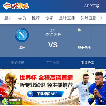
APP下载
魔方
会员
推荐
专家
足球直播
篮球直播
意甲
05/17 18:30
VS
比萨
那不勒斯
赛前情报
高手推荐
直播分享