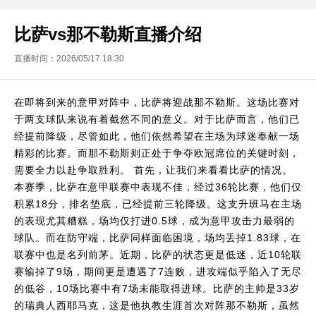
比萨vs那不勒斯直播介绍
直播时间：2026/05/17 18:30
在即将到来的意甲对阵中，比萨将迎战那不勒斯。这场比赛对
于两支球队来说有着截然不同的意义。对于比萨而言，他们已
经提前降级，尽管如此，他们依然希望在主场为球迷奉献一场
精彩的比赛。而那不勒斯则正处于争夺欧冠席位的关键时刻，
需要全力以赴争取胜利。 首先，让我们来看看比萨的情况。
本赛季，比萨在意甲联赛中表现不佳，经过36轮比赛，他们仅
积累18分，排名垫底，已经提前三轮降级。这支升班马在主场
的表现尤其糟糕，场均仅打进0.5球，成为意甲攻击力最弱的
球队。而在防守端，比萨同样面临困境，场均丢掉1.83球，在
联赛中也是名列前茅。近期，比萨的状态更是低迷，近10轮联
赛输掉了9场，期间更是遭遇了7连败，进攻端似乎陷入了无尽
的低谷，10场比赛中有7场未能取得进球。比萨的主帅是33岁
的瑞典人西耶马克，这是他执教生涯首次对阵那不勒斯，虽然