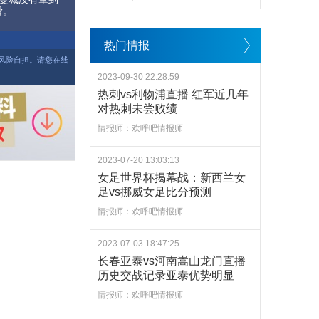
滑。
热门情报
风险自担。请您在线
2023-09-30 22:28:59
热刺vs利物浦直播 红军近几年
对热刺未尝败绩
情报师：欢呼吧情报师
2023-07-20 13:03:13
女足世界杯揭幕战：新西兰女
足vs挪威女足比分预测
情报师：欢呼吧情报师
2023-07-03 18:47:25
长春亚泰vs河南嵩山龙门直播
历史交战记录亚泰优势明显
情报师：欢呼吧情报师