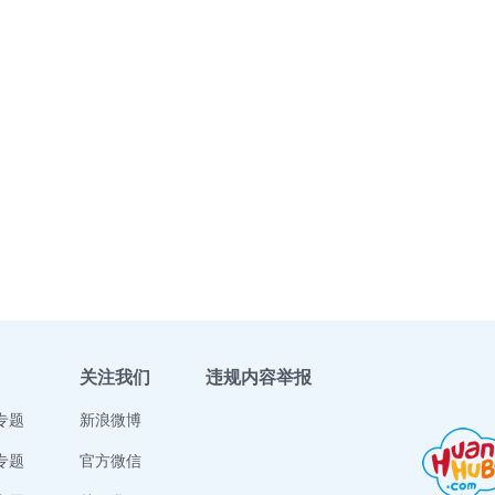
关注我们
违规内容举报
专题
新浪微博
专题
官方微信