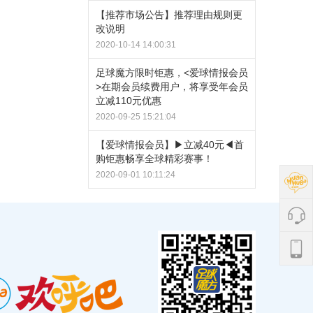
【推荐市场公告】推荐理由规则更
改说明
2020-10-14 14:00:31
足球魔方限时钜惠，<爱球情报会员
>在期会员续费用户，将享受年会员
立减110元优惠
2020-09-25 15:21:04
【爱球情报会员】▶立减40元◀首
购钜惠畅享全球精彩赛事！
2020-09-01 10:11:24