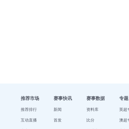
推荐市场
赛事快讯
赛事数据
专题
推荐排行
新闻
资料库
英超
互动直播
首发
比分
澳超