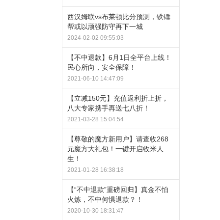
西汉姆联vs布莱顿比分预测，铁锤
帮或以顽强防守再下一城
2024-02-02 09:55:03
【不中退款】6月1日全平台上线！
民心所向，安全保障！
2021-06-10 14:47:09
【立减150元】充值返利折上折，
八大专家携手再送七八折！
2021-03-28 15:04:54
【尊敬的魔方新用户】请查收268
元魔方大礼包！一键开启收米人
生！
2021-01-28 16:38:18
【“不中退款”重磅回归】真金不怕
火炼，不中何惧退款？！
2020-10-30 18:31:47