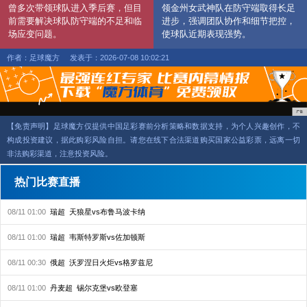
曾多次带领球队进入季后赛，但目
领金州女武神队在防守端取得长足
前需要解决球队防守端的不足和临
进步，强调团队协作和细节把控，
场应变问题。
使球队近期表现强势。
作者：足球魔方
发表于：2026-07-08 10:02:21
【免责声明】足球魔方仅提供中国足彩赛前分析策略和数据支持，为个人兴趣创作，不
构成投资建议，据此购彩风险自担。请您在线下合法渠道购买国家公益彩票，远离一切
非法购彩渠道，注意投资风险。
热门比赛直播
08/11 01:00
瑞超
天狼星vs布鲁马波卡纳
08/11 01:00
瑞超
韦斯特罗斯vs佐加顿斯
08/11 00:30
俄超
沃罗涅日火炬vs格罗兹尼
08/11 01:00
丹麦超
锡尔克堡vs欧登塞