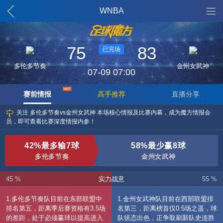
魔方列表
WNBA
75
83
已完场
多伦多节奏
金州女武神
07-09 07:00
赛前情报
高手推荐
直播分享
关注 多伦多节奏vs金州女武神 本场核心情报及比赛内幕，成为魔方情报会
员，即可查看比赛深度情报内参！
42%最多输7球
58%最少赢8球
多伦多节奏
金州女武神
45 %
实力战意
55 %
1.多伦多节奏队目前在东部联盟中
1.金州女武神队目前在西部联盟排
排名第五，距离季后赛资格有3.5场
名第三，距离榜首仅0.5场之遥，球
的差距，处于必须赢球以提高进入
队状态出色，正争取刷新队史连胜