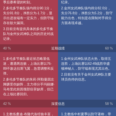
季后赛希望的时刻。
纪录。
2.多伦多节奏队场均得分90.1分，
2.金州女武神队场均得分82.0分，
失分91.8分，净胜分为-1.7分，显
失分76.8分，净胜分为5.2分，防守
示出进攻端有一定实力，但防守端
能力出色，特别是在限制对手得分
存在较大漏洞。
方面表现卓越。
3.目前没有提供具体的多伦多节奏
队与金州女武神队之间的历史对战
记录。
40 %
近期战绩
60 %
1.多伦多节奏队最近状态略显低
1.金州女武神队状态火热，取得五
迷，遭遇两连败，上场比赛以76-
连胜，上场比赛以62-49战胜华盛
89不敌达拉斯飞翼，急需调整和反
顿神秘人，防守端表现尤其出色。
弹。
2.目前没有关于金州女武神队主要
2.多伦多节奏队的朱莉·阿勒曼因左
球员伤停的信息。
脚踝受伤缺阵，主力得分手玛丽娜·
马布里此前因颈部痉挛缺席，但已
在上场比赛回归。
42 %
深度信息
58 %
1.主教练桑迪·布隆代洛经验丰富，
1.主教练中村夏季以防守著称，带