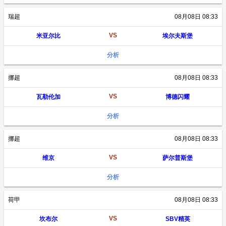
瑞超
08月08日 08:33
VS
米亚尔比
埃尔夫斯堡
分析
挪超
08月08日 08:33
VS
瓦勒伦加
博德闪耀
分析
挪超
08月08日 08:33
VS
维京
萨尔普斯堡
分析
荷甲
08月08日 08:33
VS
坎布尔
SBV精英