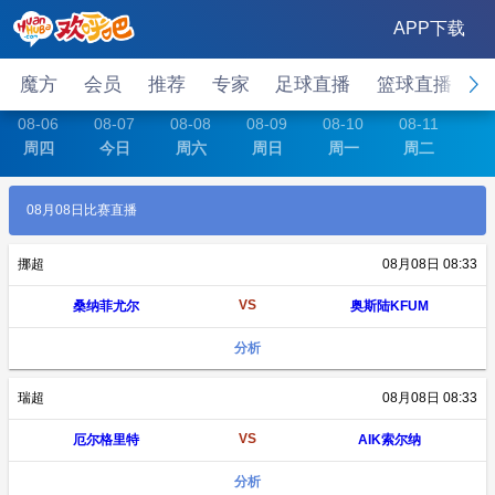
APP下载
魔方
会员
推荐
专家
足球直播
篮球直播
08-06
08-07
08-08
08-09
08-10
08-11
周四
今日
周六
周日
周一
周二
08月08日比赛直播
挪超
08月08日 08:33
VS
桑纳菲尤尔
奥斯陆KFUM
分析
瑞超
08月08日 08:33
VS
厄尔格里特
AIK索尔纳
分析