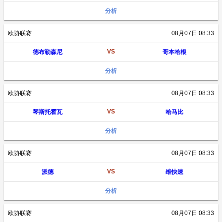
分析
欧协联赛
08月07日 08:33
VS
德布勒森尼
哥本哈根
分析
欧协联赛
08月07日 08:33
VS
琴斯托霍瓦
哈马比
分析
欧协联赛
08月07日 08:33
VS
派德
维快速
分析
欧协联赛
08月07日 08:33