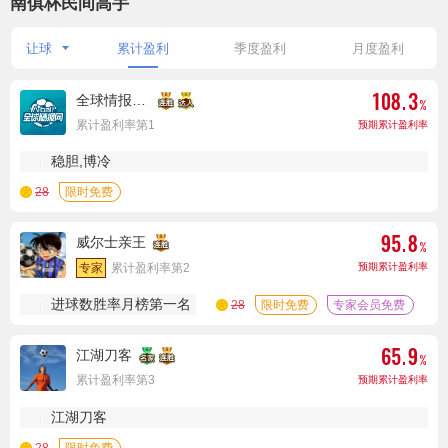
南俱杯民间高手
让球
累计盈利
季度盈利
月度盈利
全球情报网媒体团
累计盈利率第1
预期累计盈利率
稳胆,博冷
28
威尔士亲王
专家
累计盈利率第2
预期累计盈利率
进球数胜率月榜第一名
28
江湖刀客
累计盈利率第3
预期累计盈利率
江湖刀客