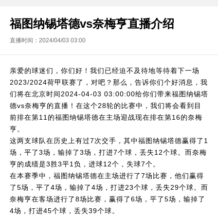
福图纳锡塔德vs奈梅亨直播介绍
直播时间：2024/04/03 03:00
亲爱的球迷们，你们好！我们已经迫不及待地等待着下一场
2023/2024荷甲联赛了，对吧？那么，告诉你们个好消息，我
们将在北京时间2024-04-03 03:00:00给你们带来福图纳锡塔
德vs奈梅亨的直播！在这个28轮的比赛中，我们将会看到目
前排在第11的福图纳锡塔德在主场迎战现在排在第16的奈梅
亨。
这两支球队在历史上有过7次交手，其中福图纳锡塔德赢得了1
场，平了3场，输掉了3场，打进7个球，丢失12个球。而奈梅
亨的成绩是3胜3平1负，进球12个，失球7个。
在本赛季中，福图纳锡塔德在主场进行了7场比赛，他们赢得
了5场，平了4场，输掉了4场，打进23个球，丢失29个球。而
奈梅亨在客场进行了8场比赛，赢得了6场，平了5场，输掉了
4场，打进45个球，丢失39个球。