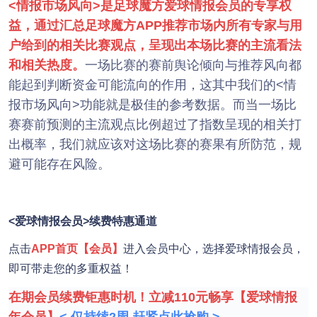
<情报市场风向>是足球魔方爱球情报会员的专享权
益，通过汇总足球魔方APP推荐市场内所有专家与用
户给到的相关比赛观点，呈现出本场比赛的主流看法
和相关热度。
一场比赛的赛前舆论倾向与推荐风向都
能起到判断资金可能流向的作用，这其中我们的<情
报市场风向>功能就是极佳的参考数据。而当一场比
赛赛前预测的主流观点比例超过了指数呈现的相关打
出概率，我们就应该对这场比赛的赛果有所防范，规
避可能存在风险。
<爱球情报会员>续费特惠通道
点击
APP首页【会员】
进入会员中心，选择爱球情报会员，
即可带走您的多重权益！
在期会员续费钜惠时机！
立减110元畅享【爱球情报
年会员】
<
仅持续2周 赶紧点此抢购
>