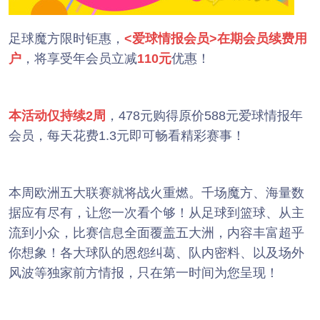
足球魔方限时钜惠，
<爱球情报会员>在期会员续费用
户
，将享受年会员立减
110元
优惠！
本活动仅持续2周
，478元购得原价588元爱球情报年
会员，每天花费1.3元即可畅看精彩赛事！
本周欧洲五大联赛就将战火重燃。千场魔方、海量数
据应有尽有，让您一次看个够！从足球到篮球、从主
流到小众，比赛信息全面覆盖五大洲，内容丰富超乎
你想象！各大球队的恩怨纠葛、队内密料、以及场外
风波等独家前方情报，只在第一时间为您呈现！