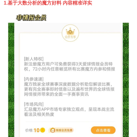
1.基于大数分析的魔方好料 内容精准详实