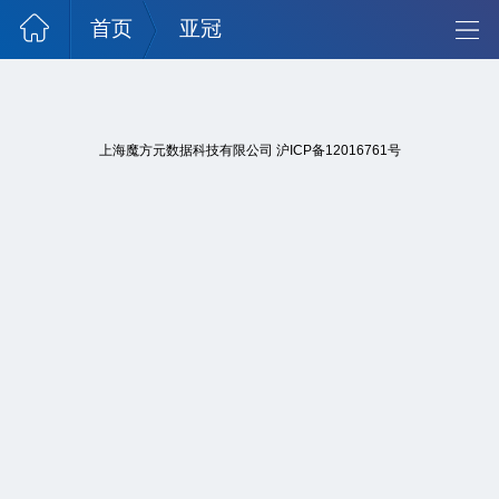
首页
亚冠
上海魔方元数据科技有限公司
沪ICP备12016761号