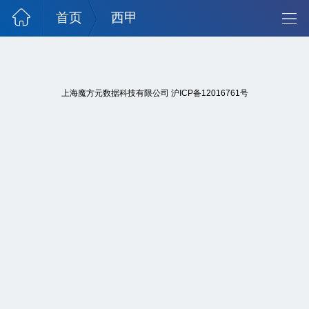
首页
西甲
上海魔方元数据科技有限公司
沪ICP备12016761号