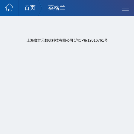
首页
英格兰
上海魔方元数据科技有限公司
沪ICP备12016761号