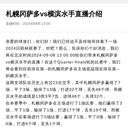
札幌冈萨多vs横滨水手直播介绍
直播时间：2024/09/08 13:00
亲爱的球迷们，你们好！我们已经迫不及待地等待着下一场
2024日联杯联赛了，对吧？那么，告诉你们个好消息，我们
将在北京时间2024-09-08 13:00:00给你们带来札幌冈萨多
vs横滨水手的直播！在这个Quarter-finals轮的比赛中，我们
将会看到目前排在第--的札幌冈萨多在主场迎战现在排在第--
的横滨水手。
这两支球队在历史上有过23次交手，其中札幌冈萨多赢得了7
场，平了3场，输掉了13场，打进32个球，丢失48个球。而横
滨水手的成绩是13胜3平7负，进球48个，失球32个。
在本赛季中，札幌冈萨多在主场进行了1场比赛，他们赢得了3
场，平了1场，输掉了1场，打进17个球，丢失19个球。而横
滨水手在客场进行了0场比赛，赢得了1场，平了0场，输掉了
0场，打进6个球，丢失1个球。