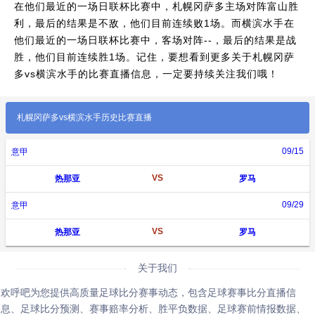
在他们最近的一场日联杯比赛中，札幌冈萨多主场对阵富山胜
利，最后的结果是不敌，他们目前连续败1场。而横滨水手在
他们最近的一场日联杯比赛中，客场对阵--，最后的结果是战
胜，他们目前连续胜1场。记住，要想看到更多关于札幌冈萨
多vs横滨水手的比赛直播信息，一定要持续关注我们哦！
札幌冈萨多vs横滨水手历史比赛直播
09/15
意甲
VS
热那亚
罗马
09/29
意甲
VS
热那亚
罗马
关于我们
欢呼吧为您提供高质量足球比分赛事动态，包含足球赛事比分直播信
息、足球比分预测、赛事赔率分析、胜平负数据、足球赛前情报数据、