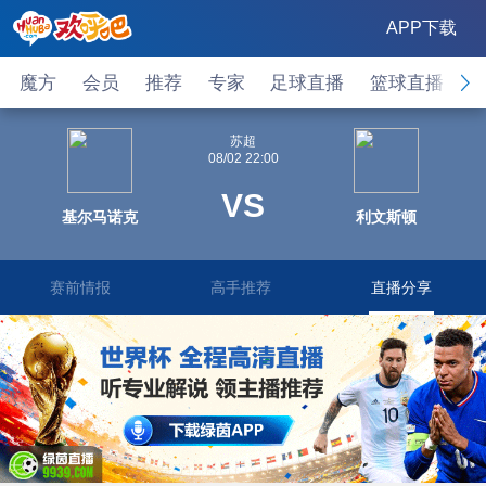
APP下载
魔方
会员
推荐
专家
足球直播
篮球直播
苏超
08/02 22:00
VS
基尔马诺克
利文斯顿
赛前情报
高手推荐
直播分享