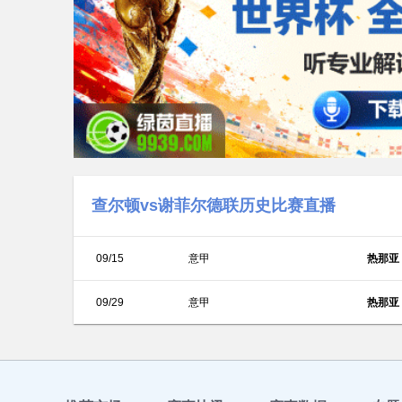
查尔顿vs谢菲尔德联历史比赛直播
09/15
意甲
热那亚
09/29
意甲
热那亚