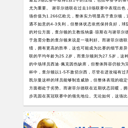
尤为重要。 谢菲尔德联在过去10场联赛中表现出色
场价值为1.266亿欧元，整体实力明显高于查尔顿
遇不如意的4-3失利，但整体状态依然保持良好，球
的对位方面，查尔顿的主教练纳森·琼斯在与谢菲尔
于急需分数的查尔顿来说是一项利好。而谢菲尔德联
绩，拥有更高的胜率，这也可能成为比赛的细节差异
联的平均年龄为25.2岁，而查尔顿则为27.5岁
的中场球员西迪·佩克因伤缺席，但整体阵容仍较为
杯中，查尔顿以1-5不敌切尔西，尽管在进攻端有
凯尔曼这样的球员能够制造威胁，但整体表现的稳定
方面都处于劣势。而谢菲尔德联在近期状态回暖，拥
步巩固在英冠联赛中的领先地位。无论如何，这场比