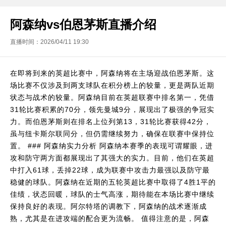
阿森纳vs伯恩茅斯直播介绍
直播时间：2026/04/11 19:30
在即将到来的英超比赛中，阿森纳将在主场迎战伯恩茅斯。这
场比赛不仅涉及到两支球队在积分榜上的较量，更是两队近期
状态与战术的较量。阿森纳目前在英超联赛中排名第一，凭借
31轮比赛积累的70分，领先曼城9分，展现出了极强的争冠实
力。而伯恩茅斯则在排名上位列第13，31轮比赛获得42分，
虽与纽卡斯尔联同分，但仍需继续努力，确保在联赛中保持位
置。 ### 阿森纳实力分析 阿森纳本赛季的表现可谓耀眼，进
攻和防守两方面都展现出了其强大的实力。目前，他们在英超
中打入61球，丢掉22球，成为联赛中攻击力最强以及防守最
稳健的球队。阿森纳在近期的五轮英超比赛中取得了4胜1平的
佳绩，状态回暖，球队的士气高涨，期待能在本场比赛中继续
保持良好的表现。阿尔特塔的调教下，阿森纳的战术逐渐成
熟，尤其是在进攻端的配合更为流畅。 值得注意的是，阿森