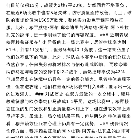
们目前仅积13分，战绩为2胜7平23负。防线同样不堪重负，
在最近6场比赛中也有5场失球，防守质量亟待改善。而且，球
队的市场价值为1565万欧元，整体实力逊色于穆拜赖兹征
服。此外，穆罕默德·阿尔-库奈迪里与法哈德·阿尔-阿卜杜拉
扎克的缺阵，进一步削弱了他们的阵容深度。 ### 近期表现
穆拜赖兹征服在与利雅得的上一场比赛中，尽管控球率达到
61%，并有11次射门，但最终却以0-1落败，这一结果凸显了
他们效率低下的问题。此外，球队在本赛季中后段的积分压力
依然存在，任何失分都将对排名与信心造成影响。 而欧奈宰
纳伊马在与哈森的交锋中以2-2战平，虽然控球率仅为43%，
但却显示出在逆境中仍具备一定的得分能力。尽管整体表现不
佳，但在进攻端，他们在最近6场比赛中打入8球，显示出一定
的进攻潜力。 ### 对战历史 在双方最近的一次交锋中，穆拜
赖兹征服与欧奈宰纳伊马战成1-1平局。这场比赛中，穆拜赖
兹征服的射门次数和射正质量都不相上下，但在进攻效率上则
显得不足。虽然上一场交锋结果平局，但从两队的整体表现来
看，穆拜赖兹征服在心理上仍具有一定优势。 ### 伤停情况
伤停方面，穆拜赖兹征服的阿卜杜勒·阿齐兹·法瓦兹的缺阵可