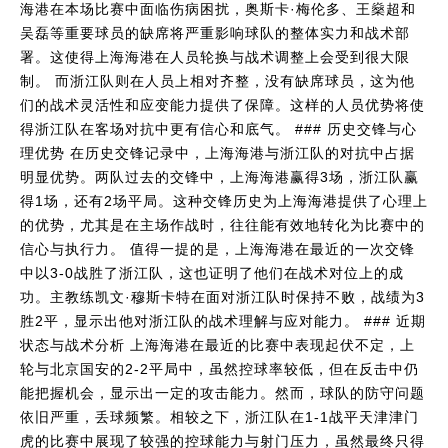
海港在本场比赛中面临伤病困扰，奥斯卡·梅伦多、王燊超和
吴磊等重要球员的缺席将严重影响球队的整体实力和战术部
署。这使得上海海港在人员轮换与战术调整上会受到很大限
制。 而浙江队则在人员上相对齐整，没有缺席球员，这为他
们的战术灵活性和应变能力提供了保障。这样的人员优势将使
得浙江队在客场对抗中更有信心和底气。 ### 历史交锋与心
理优势 在历史交锋记录中，上海海港与浙江队的对抗中占据
明显优势。两队过去的交锋中，上海海港赢得3场，浙江队赢
得1场，还有2场平局。这种交锋历史为上海海港提供了心理上
的优势，尤其是在主场作战时，往往能有效地转化为比赛中的
信心与执行力。 值得一提的是，上海海港在最近的一次交锋
中以3-0战胜了浙江队，这也证明了他们在战术对位上的成
功。主教练凯文·穆斯卡特在面对浙江队时保持不败，战绩为3
胜2平，显示出他对浙江队的战术理解与应对能力。 ### 近期
状态与战术分析 上海海港在最近的比赛中表现起伏不定，上
轮与北京国安的2-2平局中，虽然控球率较低，但在反击中仍
能把握机会，显示出一定的攻击能力。然而，球队的防守问题
依旧严重，丢球频繁。相较之下，浙江队在1-1战平天津津门
虎的比赛中展现了较强的控球能力与射门压力，虽然最终只得