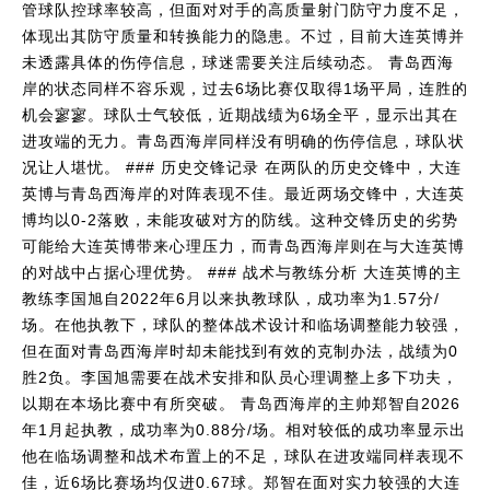
管球队控球率较高，但面对对手的高质量射门防守力度不足，
体现出其防守质量和转换能力的隐患。不过，目前大连英博并
未透露具体的伤停信息，球迷需要关注后续动态。 青岛西海
岸的状态同样不容乐观，过去6场比赛仅取得1场平局，连胜的
机会寥寥。球队士气较低，近期战绩为6场全平，显示出其在
进攻端的无力。青岛西海岸同样没有明确的伤停信息，球队状
况让人堪忧。 ### 历史交锋记录 在两队的历史交锋中，大连
英博与青岛西海岸的对阵表现不佳。最近两场交锋中，大连英
博均以0-2落败，未能攻破对方的防线。这种交锋历史的劣势
可能给大连英博带来心理压力，而青岛西海岸则在与大连英博
的对战中占据心理优势。 ### 战术与教练分析 大连英博的主
教练李国旭自2022年6月以来执教球队，成功率为1.57分/
场。在他执教下，球队的整体战术设计和临场调整能力较强，
但在面对青岛西海岸时却未能找到有效的克制办法，战绩为0
胜2负。李国旭需要在战术安排和队员心理调整上多下功夫，
以期在本场比赛中有所突破。 青岛西海岸的主帅郑智自2026
年1月起执教，成功率为0.88分/场。相对较低的成功率显示出
他在临场调整和战术布置上的不足，球队在进攻端同样表现不
佳，近6场比赛场均仅进0.67球。郑智在面对实力较强的大连