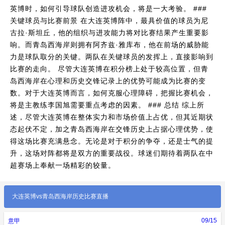
英博时，如何引导球队创造进攻机会，将是一大考验。 ###
关键球员与比赛前景 在大连英博阵中，最具价值的球员为尼
古拉·斯坦丘，他的组织与进攻能力将对比赛结果产生重要影
响。而青岛西海岸则拥有阿齐兹·雅库布，他在前场的威胁能
力是球队取分的关键。两队在关键球员的发挥上，直接影响到
比赛的走向。 尽管大连英博在积分榜上处于较高位置，但青
岛西海岸在心理和历史交锋记录上的优势可能成为比赛的变
数。对于大连英博而言，如何克服心理障碍，把握比赛机会，
将是主教练李国旭需要重点考虑的因素。 ### 总结 综上所
述，尽管大连英博在整体实力和市场价值上占优，但其近期状
态起伏不定，加之青岛西海岸在交锋历史上占据心理优势，使
得这场比赛充满悬念。无论是对于积分的争夺，还是士气的提
升，这场对阵都将是双方的重要战役。球迷们期待着两队在中
超赛场上奉献一场精彩的较量。
大连英博vs青岛西海岸历史比赛直播
09/15
意甲