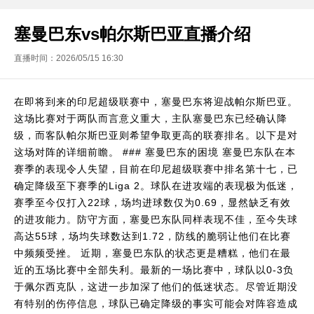
塞曼巴东vs帕尔斯巴亚直播介绍
直播时间：2026/05/15 16:30
在即将到来的印尼超级联赛中，塞曼巴东将迎战帕尔斯巴亚。
这场比赛对于两队而言意义重大，主队塞曼巴东已经确认降
级，而客队帕尔斯巴亚则希望争取更高的联赛排名。以下是对
这场对阵的详细前瞻。 ### 塞曼巴东的困境 塞曼巴东队在本
赛季的表现令人失望，目前在印尼超级联赛中排名第十七，已
确定降级至下赛季的Liga 2。球队在进攻端的表现极为低迷，
赛季至今仅打入22球，场均进球数仅为0.69，显然缺乏有效
的进攻能力。防守方面，塞曼巴东队同样表现不佳，至今失球
高达55球，场均失球数达到1.72，防线的脆弱让他们在比赛
中频频受挫。 近期，塞曼巴东队的状态更是糟糕，他们在最
近的五场比赛中全部失利。最新的一场比赛中，球队以0-3负
于佩尔西克队，这进一步加深了他们的低迷状态。尽管近期没
有特别的伤停信息，球队已确定降级的事实可能会对阵容造成