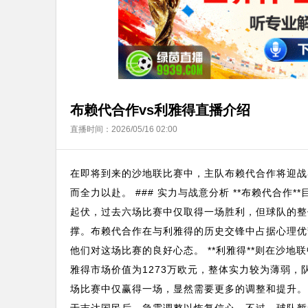
布赖代合作vs利雅得直播介绍
直播时间：2026/05/16 02:00
在即将到来的沙地联比赛中，主队布赖代合作将迎战
而全力以赴。 ### 实力与战意分析 **布赖代合
起伏，过去六场比赛中仅取得一场胜利，但球队的整
撑。布赖代合作在与利雅得的历史交锋中占据心理优
他们对这场比赛的良好心态。 **利雅得**则在沙
雅得市场价值为1273万欧元，整体实力较为薄弱
场比赛中仅赢得一场，显然需要更多的调整和提升。 
于吉达国民后，急需调整以恢复信心。不过，球队暂