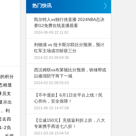
热门快讯
凯尔特人vs独行侠直播 2024NBA总决
赛G2免费在线直播观看
2024-06-09 22:11:02
利物浦 vs 纽卡斯尔联比分预测，预计
红军主场成功斩获三分
2024-02-02 09:59:38
西汉姆联vs布莱顿比分预测，铁锤帮或
以顽强防守再下一城
贵的积分
2024-02-02 09:55:03
态稍显
球员支
【不中退款】6月1日全平台上线！民
心所向，安全保障！
显示出
2021-06-10 14:47:09
力。利
过去四
【立减150元】充值返利折上折，八大
专家携手再送七八折！
-2负
2021-03-28 15:04:54
息。反观