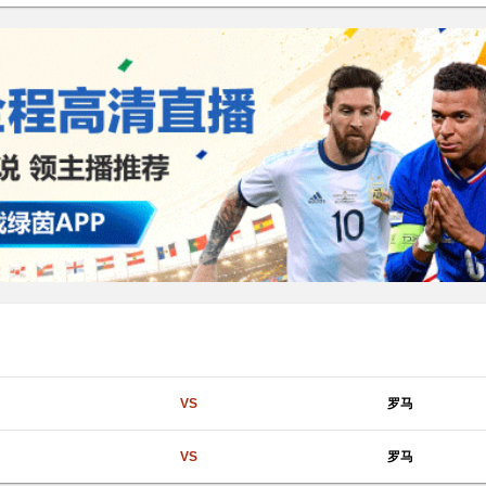
VS
罗马
VS
罗马