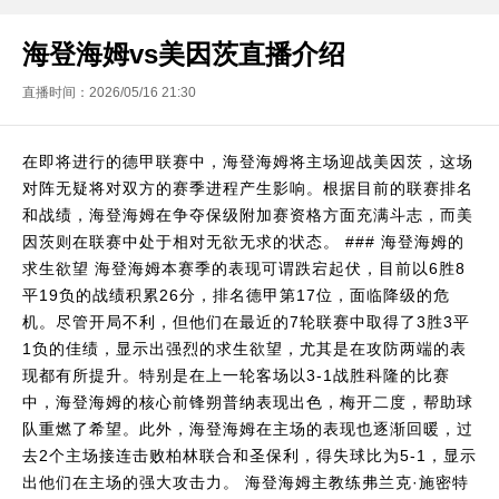
海登海姆vs美因茨直播介绍
直播时间：2026/05/16 21:30
在即将进行的德甲联赛中，海登海姆将主场迎战美因茨，这场
对阵无疑将对双方的赛季进程产生影响。根据目前的联赛排名
和战绩，海登海姆在争夺保级附加赛资格方面充满斗志，而美
因茨则在联赛中处于相对无欲无求的状态。 ### 海登海姆的
求生欲望 海登海姆本赛季的表现可谓跌宕起伏，目前以6胜8
平19负的战绩积累26分，排名德甲第17位，面临降级的危
机。尽管开局不利，但他们在最近的7轮联赛中取得了3胜3平
1负的佳绩，显示出强烈的求生欲望，尤其是在攻防两端的表
现都有所提升。特别是在上一轮客场以3-1战胜科隆的比赛
中，海登海姆的核心前锋朔普纳表现出色，梅开二度，帮助球
队重燃了希望。此外，海登海姆在主场的表现也逐渐回暖，过
去2个主场接连击败柏林联合和圣保利，得失球比为5-1，显示
出他们在主场的强大攻击力。 海登海姆主教练弗兰克·施密特