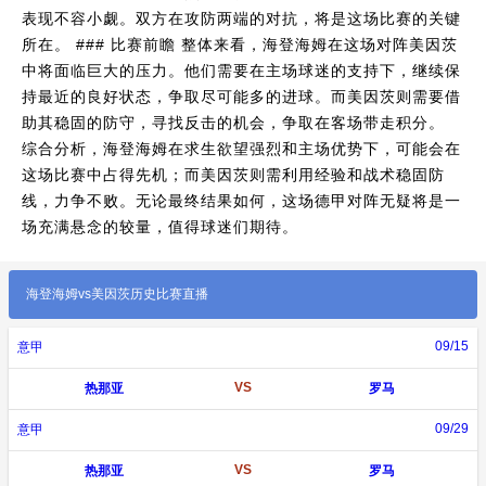
表现不容小觑。双方在攻防两端的对抗，将是这场比赛的关键
所在。 ### 比赛前瞻 整体来看，海登海姆在这场对阵美因茨
中将面临巨大的压力。他们需要在主场球迷的支持下，继续保
持最近的良好状态，争取尽可能多的进球。而美因茨则需要借
助其稳固的防守，寻找反击的机会，争取在客场带走积分。
综合分析，海登海姆在求生欲望强烈和主场优势下，可能会在
这场比赛中占得先机；而美因茨则需利用经验和战术稳固防
线，力争不败。无论最终结果如何，这场德甲对阵无疑将是一
场充满悬念的较量，值得球迷们期待。
海登海姆vs美因茨历史比赛直播
09/15
意甲
VS
热那亚
罗马
09/29
意甲
VS
热那亚
罗马