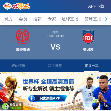
APP下载
魔方
会员
推荐
专家
足球直播
篮球直播
德甲
05/16 21:30
VS
海登海姆
美因茨
赛前情报
高手推荐
直播分享