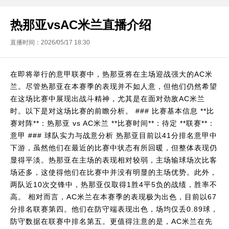
热那亚vsAC米兰直播介绍
直播时间：2026/05/17 18:30
在即将举行的意甲联赛中，热那亚将在主场迎战强大的AC米
兰。尽管热那亚在本赛季的表现并不如人意，但他们仍然希望
在这场比赛中展现出战斗精神，尤其是在面对劲敌AC米兰
时。以下是对这场比赛的前瞻分析。 ### 比赛基本信息 **比
赛对阵**：热那亚 vs AC米兰 **比赛时间**：待定 **联赛**：
意甲 ### 球队实力与战意分析 热那亚目前以41分排名意甲中
下游，虽然他们在最近的比赛中状态有所回暖，但整体表现仍
显得平淡。热那亚在主场的表现相对较弱，主场输球场次比客
场还多，这使得他们在比赛中并没有明显的主场优势。此外，
两队近10次交锋中，热那亚仅取得1胜4平5负的战绩，胜率不
高。 相对而言，AC米兰在本赛季的表现极为出色，目前以67
分排名联赛第四。他们在防守端表现出色，场均仅丢0.89球，
防守数据在联赛中排名第五。更值得注意的是，AC米兰在先