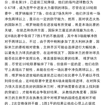
分，排名第19，已提前三轮降级。他们的场均进球数仅为
0.67球，成为意甲中进攻火力最弱的球队。尽管在近10轮联
赛中，维罗纳输掉了7场，但在这7场失利中，他们并没有一场
净负两球以上，显示出一定的防守能力。然而，面对状态火热
的国际米兰，维罗纳能否在进攻端有所突破，将是本场比赛的
关键。 在状态和伤停方面，国际米兰最近的表现极为出色，
近8场比赛中取得了7胜1平的不败战绩，其中有3场能够净胜
对手两球以上。不过，由于周中刚刚参加了意大利杯决赛，国
际米兰的赛程相对密集，主帅齐沃可能会选择进行大幅轮换，
以避免主力球员的疲劳。在这样情况下，国际米兰的替补球员
能否在比赛中发挥出色，将直接影响比赛的结果。 维罗纳方
面，尽管近10轮联赛输掉了7场，但值得一提的是，他们在防
守上表现出了韧性，未能在任何一场比赛中净负两球以上。然
而，维罗纳在进攻端的低迷状态让他们在比赛中几乎难以寻找
到得分机会，近8轮联赛中更是有6场未能取得进球。在对阵实
力强大且状态良好的国际米兰时，维罗纳需要在进攻上找到新
的突破口，才能有机会争取好结果。 从教练的角度看，国际
米兰的主帅齐沃在执教生涯中对维罗纳的战绩也是相对不错
的，2次交锋保持不败，1胜1平的结果让他在心理上占据优