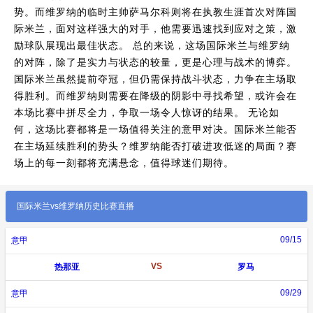
势。而维罗纳的临时主帅萨马尔科则将在执教生涯首次对阵国
际米兰，面对这样强大的对手，他需要迅速找到应对之策，激
励球队展现出最佳状态。 总的来说，这场国际米兰与维罗纳
的对阵，除了是实力与状态的较量，更是心理与战术的博弈。
国际米兰虽然提前夺冠，但仍需保持战斗状态，力争在主场取
得胜利。而维罗纳则需要在降级的阴影中寻找希望，或许会在
本场比赛中拼尽全力，争取一场令人惊讶的结果。 无论如
何，这场比赛都将是一场值得关注的意甲对决。国际米兰能否
在主场延续胜利的势头？维罗纳能否打破进攻低迷的局面？赛
场上的每一刻都将充满悬念，值得球迷们期待。
国际米兰vs维罗纳历史比赛直播
09/15
意甲
VS
热那亚
罗马
09/29
意甲