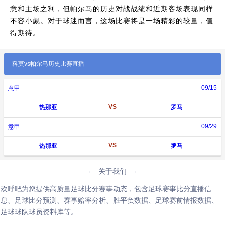
意和主场之利，但帕尔马的历史对战战绩和近期客场表现同样
不容小觑。对于球迷而言，这场比赛将是一场精彩的较量，值
得期待。
科莫vs帕尔马历史比赛直播
09/15
意甲
VS
热那亚
罗马
09/29
意甲
VS
热那亚
罗马
关于我们
欢呼吧为您提供高质量足球比分赛事动态，包含足球赛事比分直播信
息、足球比分预测、赛事赔率分析、胜平负数据、足球赛前情报数据、
足球球队球员资料库等。