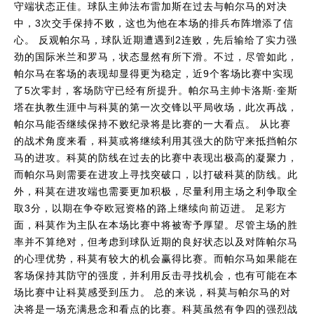
守端状态正佳。球队主帅法布雷加斯在过去与帕尔马的对决
中，3次交手保持不败，这也为他在本场的排兵布阵增添了信
心。 反观帕尔马，球队近期遭遇到2连败，先后输给了实力强
劲的国际米兰和罗马，状态显然有所下滑。不过，尽管如此，
帕尔马在客场的表现却显得更为稳定，近9个客场比赛中实现
了5次零封，客场防守已经有所提升。帕尔马主帅卡洛斯·奎斯
塔在执教生涯中与科莫的第一次交锋以平局收场，此次再战，
帕尔马能否继续保持不败纪录将是比赛的一大看点。 从比赛
的战术角度来看，科莫或将继续利用其强大的防守来抵挡帕尔
马的进攻。科莫的防线在过去的比赛中表现出极高的凝聚力，
而帕尔马则需要在进攻上寻找突破口，以打破科莫的防线。此
外，科莫在进攻端也需要更加积极，尽量利用主场之利争取全
取3分，以期在争夺欧冠资格的路上继续向前迈进。 足彩方
面，科莫作为主队在本场比赛中将被寄予厚望。尽管主场的胜
率并不算绝对，但考虑到球队近期的良好状态以及对阵帕尔马
的心理优势，科莫有较大的机会赢得比赛。而帕尔马如果能在
客场保持其防守的强度，并利用反击寻找机会，也有可能在本
场比赛中让科莫感受到压力。 总的来说，科莫与帕尔马的对
决将是一场充满悬念和看点的比赛。科莫虽然有争四的强烈战