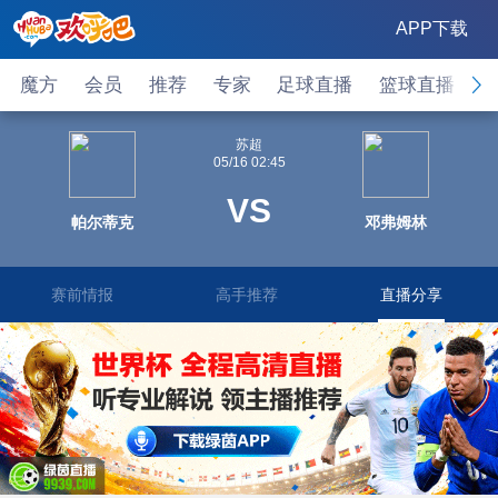
APP下载
魔方
会员
推荐
专家
足球直播
篮球直播
苏超
05/16 02:45
VS
帕尔蒂克
邓弗姆林
赛前情报
高手推荐
直播分享