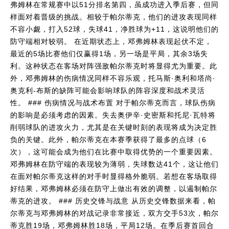
弗姆林在常规赛中以51分排名第四，虽成功进入季后赛，但同
样面对着晋级的挑战。相较于帕尔蒂克，他们的进攻表现同样
不容小觑，打入52球，失球41，净胜球为+11，这说明他们的
防守端相对较弱。 在近期状态上，邓弗姆林表现起伏不定，
最近的5场比赛他们仅赢得1场，另一场是平局，其余3场失
利。这种状态在客场对阵强敌帕尔蒂克时将显得尤为重要。此
外，邓弗姆林的伤病情况同样不容乐观，托马斯·奥利和塔尚·
奥克利-布斯的缺阵可能会影响球队的阵容深度和战术灵活
性。 ### 伤病情况与战术布置 对于帕尔蒂克而言，球队伤病
的影响是必须考虑的因素。失去奥伊辛·史密斯和托尼·瓦特将
削弱球队的进攻火力，尤其是在关键时刻的表现将成为决定胜
负的关键。此外，帕尔蒂克在本赛季获得了最多的点球（6
次），这可能会成为他们在比赛中取得优势的一个重要因素。
邓弗姆林在防守端的表现较为薄弱，失球数达41个，这让他们
在面对帕尔蒂克这样的对手时显得格外脆弱。若想在客场取得
好结果，邓弗姆林必须在防守上做出有效的调整，以遏制帕尔
蒂克的进攻。 ### 历史交锋与战意 从历史交锋数据来看，帕
尔蒂克与邓弗姆林的对战记录非常接近，双方交手53次，帕尔
蒂克胜19场，邓弗姆林胜18场，平局12场。在季后赛首回合