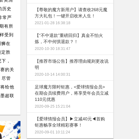
的历史
【尊敬的魔方新用户】请查收268元魔
方大礼包！一键开启收米人生！
非常严
2021-01-28 16:38:18
期有所
同样受到
【“不中退款”重磅回归】真金不怕火
炼，不中何惧退款？！
洲狮在
2020-10-30 18:31:47
锁定胜
况下，
【推荐市场公告】推荐理由规则更改说
明
比赛的关
2020-10-14 14:00:31
。尽管
也将给他
足球魔方限时钜惠，<爱球情报会员>
在期会员续费用户，将享受年会员立减
为墨超联
110元优惠
2020-09-25 15:21:04
【爱球情报会员】▶立减40元◀首购
钜惠畅享全球精彩赛事！
2020-09-01 10:11:24