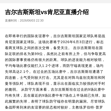
吉尔吉斯斯坦vs肯尼亚直播介绍
直播时间：2026/06/03 22:30
在即将举行的国际友谊赛中，吉尔吉斯斯坦国家足球队将迎战
肯尼亚国家足球队。这场比赛将于2026年6月3日进行，标志
着两支球队之间的首次交锋，备受关注。 吉尔吉斯斯坦在国
际足联的排名为第99位，虽然比之前有所上升，但与争取更高
的国际赛事资格仍有很大的距离。球队的进攻能力相对较弱，
平均每场比赛仅能打入1.2个进球，而防守端表现更差，场均
失球高达2.1个。在过去的五场比赛中，吉尔吉斯斯坦遭遇了
四连败，士气受到较大打击。尤其是在对阵乌兹别克斯坦和阿
曼等强队时，球队表现不佳，显示出在面临实力较强的对手时
的脆弱。 从防守方面来看，吉尔吉斯斯坦在过去的9场比赛中
均有失球，且在最近的9场比赛中有7场在上半场就已失球。如
此频繁的失球，表明了球队防守端存在明显的漏洞。尽管球队
备战即将到来的友谊赛的状态相对较好，主教练罗伯特·普罗