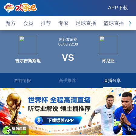
APP下载
魔方
会员
推荐
专家
足球直播
篮球直播
国际友谊赛
06/03 22:30
VS
吉尔吉斯斯坦
肯尼亚
赛前情报
高手推荐
直播分享