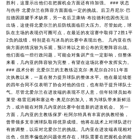
胜利，这显示出他们在把握机会方面还有待加强。 ### 状态
与伤停 北爱尔兰在阵容方面面临一定的挑战。后卫丹尼尔·巴
拉德因跟腱手术缺席，另一名后卫康纳·布拉德利也因伤无法
出场，这使得北爱尔兰的后防线面临巨大压力。尽管如此，球
队在主场的表现仍可圈可点，在最近的友谊赛中取得了2胜1平
2负的战绩，特别是在与冰岛的比赛中表现出色。 几内亚在伤
病方面的情况较为乐观，预计将以之前公布的完整阵容出战。
他们面临一些行政问题，可能会对集训产生一定影响，但整体
来看，几内亚的阵容较为完整，有望在这场比赛中发挥实力。
### 战术分析 北爱尔兰的主教练迈克尔·奥尼尔自2011年首
次执教以来，一直在努力提升球队的整体水平。他在最近续签
的四年合同不仅表明了协会对他的信任，也有助于提升球队士
气。尽管北爱尔兰在进攻端的表现不尽人意，但年轻球员如布
莱登·格雷厄姆和塞达奇·奥尼尔的加入，将为球队带来新鲜活
力，或许能在对阵几内亚的比赛中创造新的进攻机会。 另一
方面，几内亚的主教练保罗·杜阿尔特具有丰富的执教经验，
曾带领多支非洲球队取得优异成绩。他将在战术上对球队进行
有效调整，以应对北爱尔兰的挑战。几内亚在进攻端表现相对
出色，但胜率偏低的问题依然存在，球队需要在把握机会的能