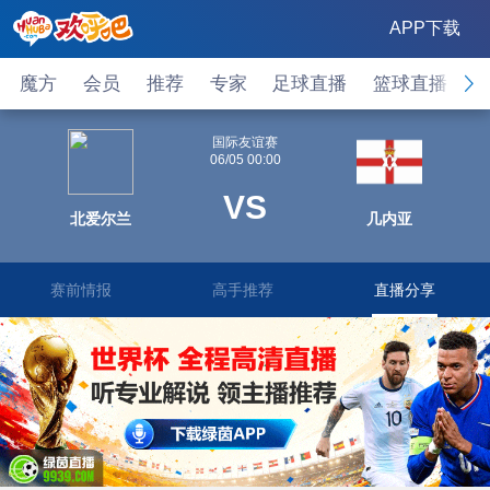
APP下载
魔方
会员
推荐
专家
足球直播
篮球直播
国际友谊赛
06/05 00:00
VS
北爱尔兰
几内亚
赛前情报
高手推荐
直播分享