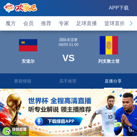
APP下载
魔方
会员
推荐
专家
足球直播
篮球直播
国际友谊赛
06/05 01:00
VS
安道尔
列支敦士登
赛前情报
高手推荐
直播分享