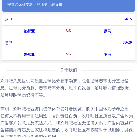
安道尔vs列支敦士登历史比赛直播
09/15
意甲
VS
热那亚
罗马
09/29
意甲
VS
热那亚
罗马
关于我们
欢呼吧为您提供高质量足球比分赛事动态，包含足球赛事比分直播信
息、足球比分预测、赛事赔率分析、胜平负数据、足球赛前情报数据、
足球球队球员资料库等。
声明：欢呼吧社区资讯仅供体育爱好者浏览、购买中国体彩参考之用。
任何人不得用于非法用途，否则责任自负。欢呼吧社区所登载广告均为
广告客户的意见及表达方式，和欢呼吧社区无任何关系，广告内容及广
告链接如有违反国家法律规定的，欢呼吧社区有权随时予以删除，并保
留与有关部门合作追究的权利。