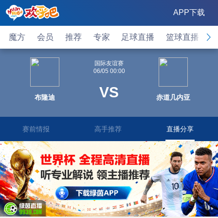
APP下载
魔方
会员
推荐
专家
足球直播
篮球直播
国际友谊赛
06/05 00:00
VS
布隆迪
赤道几内亚
赛前情报
高手推荐
直播分享