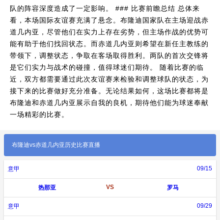
队的阵容深度造成了一定影响。 ### 比赛前瞻总结 总体来
看，本场国际友谊赛充满了悬念。布隆迪国家队在主场迎战赤
道几内亚，尽管他们在实力上存在劣势，但主场作战的优势可
能有助于他们找回状态。而赤道几内亚则希望在新任主教练的
带领下，调整状态，争取在客场取得胜利。两队的首次交锋将
是它们实力与战术的碰撞，值得球迷们期待。 随着比赛的临
近，双方都需要通过此次友谊赛来检验和调整球队的状态，为
接下来的比赛做好充分准备。无论结果如何，这场比赛都将是
布隆迪和赤道几内亚展示自我的良机，期待他们能为球迷奉献
一场精彩的比赛。
布隆迪vs赤道几内亚历史比赛直播
09/15
意甲
VS
热那亚
罗马
09/29
意甲