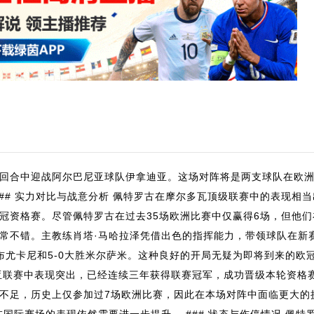
回合中迎战阿尔巴尼亚球队伊拿迪亚。这场对阵将是两支球队在欧
## 实力对比与战意分析 佩特罗古在摩尔多瓦顶级联赛中的表现相
冠资格赛。尽管佩特罗古在过去35场欧洲比赛中仅赢得6场，但他们
常不错。主教练肖塔·马哈拉泽凭借出色的指挥能力，带领球队在新
布尤卡尼和5-0大胜米尔萨米。这种良好的开局无疑为即将到来的欧
亚联赛中表现突出，已经连续三年获得联赛冠军，成功晋级本轮资格
不足，历史上仅参加过7场欧洲比赛，因此在本场对阵中面临更大的
国际赛场的表现依然需要进一步提升。 ### 状态与伤停情况 佩特