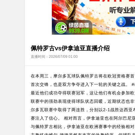
佩特罗古vs伊拿迪亚直播介绍
直播时间：2026/07/09 01:00
在本周三，摩尔多瓦球队佩特罗古将在欧冠资格赛首
首次交锋，也是双方争夺进入下一轮的关键之战。 #
最近他们成功夺得联赛冠军，这让他们有机会参加欧
联赛中的强劲表现使得球队状态回暖，近期状态也非
尔多瓦联赛中取得了两连胜，分别以2-1战胜达西亚
赛注入了信心。 相对而言，伊拿迪亚也在阿尔巴尼
与佩特罗古相比，伊拿迪亚在欧洲赛事中的经验相对
主教练内维尔·德德虽然有丰富的执教经历，但球队在