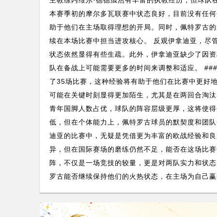
本赛季初的摩尔多瓦联赛中状态良好，目前没有任何
助于他们在主场取得理想的开局。同时，佩特罗古的
续在本场比赛中担当进攻核心。 反观伊拿迪亚，尽
状态依然显得有些生疏。此外，伊拿迪亚缺少了因资
队在备战上可能需要更多的时间来调整和适应。 ##
了35场比赛，这种经验将有助于他们在比赛中更好
可能在关键时刻显得更加陌生，尤其是在两回合淘汰
青年国脚人数占优，球队的阵容层级更厚，这将使得
低，但在个体能力上，佩特罗古球员的默契度和团队化
迪亚的比赛中，无疑是凭借更为丰富的欧战经验和良
异，但在国际赛场的磨练仍然不足，能否在这场比赛
阵，不仅是一场竞技的较量，更是对两队实力和状态
罗古能否继续保持他们的火热状态，在主场为自己赢