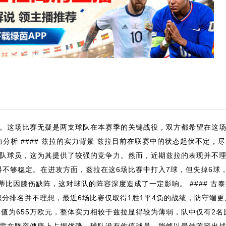
。这场比赛无疑是两支球队在本赛季的关键战役，双方都希望在这
力分析 #### 兹拉的实力背景 兹拉目前在联赛中的状态起伏不定，
国家队球员，这为其提供了较强的竞争力。然而，近期兹拉的表现并不
得不够稳定。在进攻方面，兹拉在这6场比赛中打入7球，但失掉6球
蒂比因膝伤缺阵，这对球队的阵容深度造成了一定影响。 #### 古
分排名并不理想，最近6场比赛仅取得1胜1平4负的战绩，防守端更
值为655万欧元，整体实力相较于兹拉显得较为薄弱，队中仅有2名
雷在阵容健康上占据优势，球队没有伤停球员，能够以最佳阵容出