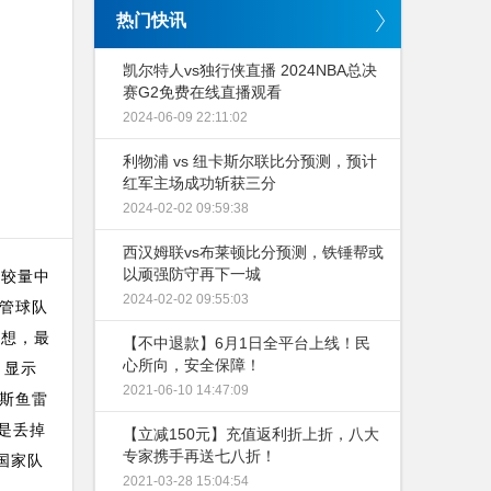
热门快讯
凯尔特人vs独行侠直播 2024NBA总决
赛G2免费在线直播观看
2024-06-09 22:11:02
利物浦 vs 纽卡斯尔联比分预测，预计
红军主场成功斩获三分
2024-02-02 09:59:38
西汉姆联vs布莱顿比分预测，铁锤帮或
以顽强防守再下一城
场较量中
2024-02-02 09:55:03
尽管球队
理想，最
【不中退款】6月1日全平台上线！民
心所向，安全保障！
，显示
2021-06-10 14:47:09
泰斯鱼雷
是丢掉
【立减150元】充值返利折上折，八大
专家携手再送七八折！
国家队
2021-03-28 15:04:54
战。