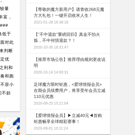
的较量
【尊敬的魔方新用户】请查收268元魔
方大礼包！一键开启收米人生！
丰富，
2021-01-28 16:38:18
##
略低于
【“不中退款”重磅回归】真金不怕火
炼，不中何惧退款？！
在面对此
2020-10-30 18:31:47
阵来判断
一定优
【推荐市场公告】推荐理由规则更改说
明
场之利和
2020-10-14 14:00:31
节奏和跑
也不容小
足球魔方限时钜惠，<爱球情报会员>
在期会员续费用户，将享受年会员立减
们不妨
110元优惠
2020-09-25 15:21:04
【爱球情报会员】▶立减40元◀首购
钜惠畅享全球精彩赛事！
2020-09-01 10:11:24