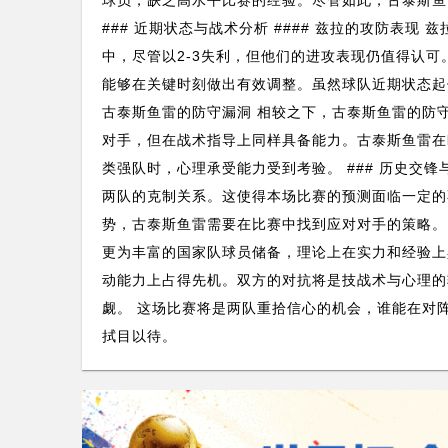
### 近期状态与战术分析 #### 兹拉的攻防表
中，尽管以2-3失利，但他们的进攻表现仍值得认可。
能够在关键时刻做出有效调整。虽然球队近期状态起伏
古泰斯鱼雷的防守漏洞 相较之下，古泰斯鱼雷的防守
对手，但在战术指导上同样具备能力。古泰斯鱼雷在
类强队时，心理承受能力受到考验。 ### 历史交
两队的克制关系。这使得本场比赛的预测面临一定的
势，古泰斯鱼雷需要在比赛中找到应对对手的策略。 
更为丰富的国家队球员储备，理论上在实力和经验上
动能力上占得先机。双方的对抗将是技战术与心理的
觑。 这场比赛将是两队重拾信心的机会，谁能在对
拭目以待。