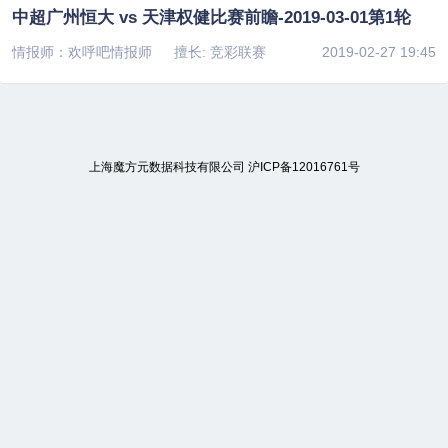
中超广州恒大 vs 天津权健比赛前瞻-2019-03-01第1轮
情报师：欢呼吧情报师
擅长: 竞彩联赛
2019-02-27 19:45
上海魔方元数据科技有限公司
沪ICP备12016761号