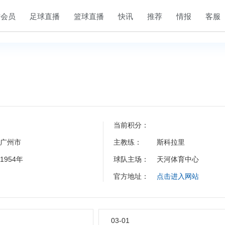
方会员
足球直播
篮球直播
快讯
推荐
情报
客服
当前积分：
广州市
主教练：
斯科拉里
1954年
球队主场：
天河体育中心
官方地址：
点击进入网站
03-01