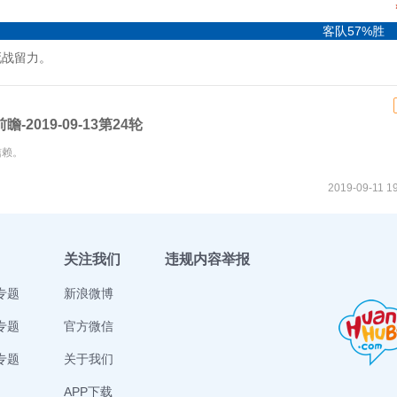
客队57%胜
死战留力。
2019-09-13第24轮
信赖。
2019-09-11 19
关注我们
违规内容举报
专题
新浪微博
专题
官方微信
专题
关于我们
APP下载