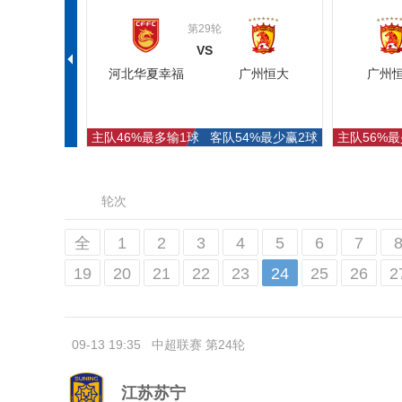
第29轮
VS
河北华夏幸福
广州恒大
广州
主队46%最多输1球
客队54%最少赢2球
主队56%最
轮次
全
1
2
3
4
5
6
7
19
20
21
22
23
24
25
26
2
09-13 19:35
中超联赛 第24轮
江苏苏宁