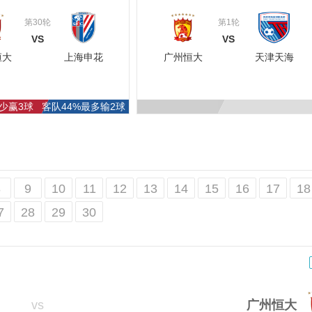
第30轮
第1轮
VS
VS
恒大
上海申花
广州恒大
天津天海
少赢3球
客队44%最多输2球
8
9
10
11
12
13
14
15
16
17
18
7
28
29
30
广州恒大
vs