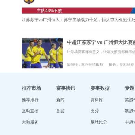
主队43%不败
江苏苏宁vs广州恒大：苏宁主场战力十足，恒大或为亚冠生
中超江苏苏宁 vs 广州恒大比赛前瞻-
让每场赛事都有意义，让每次预测都值得
情报师：欢呼吧情报师
擅长：竞彩联赛
推荐市场
赛事快讯
赛事数据
专题
推荐排行
新闻
资料库
英超
互动直播
首发
比分
澳超
大咖服务
足球比分
中超