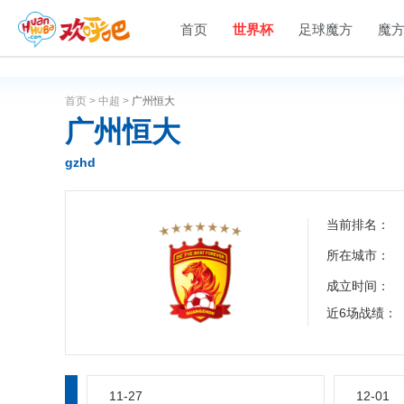
首页
世界杯
足球魔方
魔
首页 >
中超 >
广州恒大
广州恒大
gzhd
当前排名：
所在城市：
成立时间：
近6场战绩：
11-27
12-01