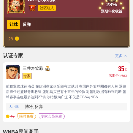
28%
社区红人
预期年化收益
让球
反弹
28
认证专家
更多
三井寿篮彩
专家
预期年化收益
前职业篮球运动员 在欧洲多家俱乐部有过试训 在国内外篮球圈都有人脉 退役
后担任过篮球青训教练 篮彩购买已有十五年的经验 对篮彩数据有独到判断 篮
球赛事连红最多达到27场 涉猎极为广泛 不仅是CBA与NBA
博冷,反弹
大小球
48
WNBA民间高手