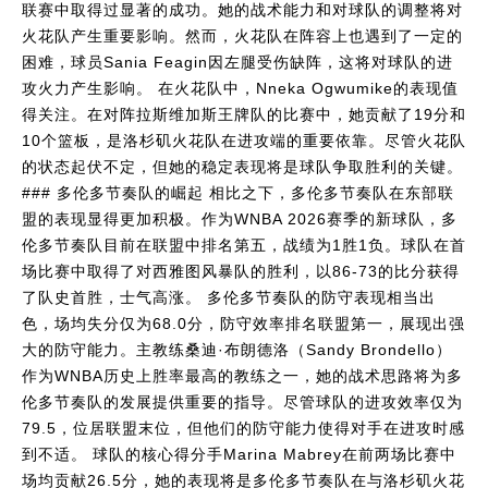
联赛中取得过显著的成功。她的战术能力和对球队的调整将对
火花队产生重要影响。然而，火花队在阵容上也遇到了一定的
困难，球员Sania Feagin因左腿受伤缺阵，这将对球队的进
攻火力产生影响。 在火花队中，Nneka Ogwumike的表现值
得关注。在对阵拉斯维加斯王牌队的比赛中，她贡献了19分和
10个篮板，是洛杉矶火花队在进攻端的重要依靠。尽管火花队
的状态起伏不定，但她的稳定表现将是球队争取胜利的关键。
### 多伦多节奏队的崛起 相比之下，多伦多节奏队在东部联
盟的表现显得更加积极。作为WNBA 2026赛季的新球队，多
伦多节奏队目前在联盟中排名第五，战绩为1胜1负。球队在首
场比赛中取得了对西雅图风暴队的胜利，以86-73的比分获得
了队史首胜，士气高涨。 多伦多节奏队的防守表现相当出
色，场均失分仅为68.0分，防守效率排名联盟第一，展现出强
大的防守能力。主教练桑迪·布朗德洛（Sandy Brondello）
作为WNBA历史上胜率最高的教练之一，她的战术思路将为多
伦多节奏队的发展提供重要的指导。尽管球队的进攻效率仅为
79.5，位居联盟末位，但他们的防守能力使得对手在进攻时感
到不适。 球队的核心得分手Marina Mabrey在前两场比赛中
场均贡献26.5分，她的表现将是多伦多节奏队在与洛杉矶火花