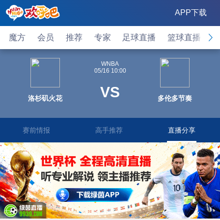
APP下载
魔方
会员
推荐
专家
足球直播
篮球直播
WNBA
05/16 10:00
VS
洛杉矶火花
多伦多节奏
赛前情报
高手推荐
直播分享