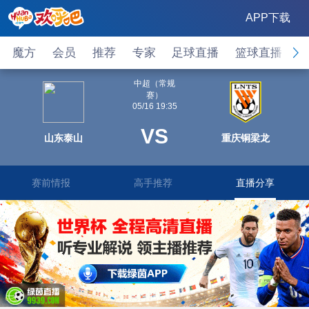
APP下载
魔方
会员
推荐
专家
足球直播
篮球直播
中超（常规
赛）
05/16 19:35
VS
山东泰山
重庆铜梁龙
赛前情报
高手推荐
直播分享