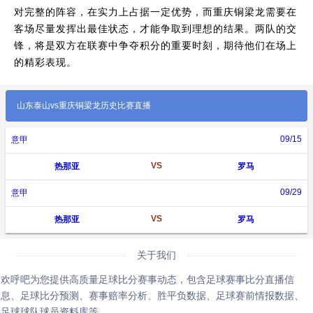
对完整的阵容，在实力上占据一定优势，而重庆铜梁龙需要在
客场尽量发挥出最佳状态，才能争取到理想的结果。两队的交
锋，将是双方在联赛中争夺积分的重要时刻，期待他们在场上
的精彩表现。
山东泰山vs重庆铜梁龙历史比赛直播
09/15
意甲
VS
热那亚
罗马
09/29
意甲
VS
热那亚
罗马
关于我们
欢呼吧为您提供高质量足球比分赛事动态，包含足球赛事比分直播信
息、足球比分预测、赛事赔率分析、胜平负数据、足球赛前情报数据、
足球球队球员资料库等。