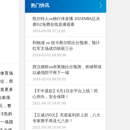
热门快讯
凯尔特人vs独行侠直播 2024NBA总决
赛G2免费在线直播观看
2024-06-09 22:11:02
利物浦 vs 纽卡斯尔联比分预测，预计
红军主场成功斩获三分
2024-02-02 09:59:38
西汉姆联vs布莱顿比分预测，铁锤帮或
以顽强防守再下一城
采体育场
2024-02-02 09:55:03
8位，而
创造更多
【不中退款】6月1日全平台上线！民
心所向，安全保障！
的表现
2021-06-10 14:47:09
元，整
平3负的
【立减150元】充值返利折上折，八大
专家携手再送七八折！
于一场国
2021-03-28 15:04:54
过去六场