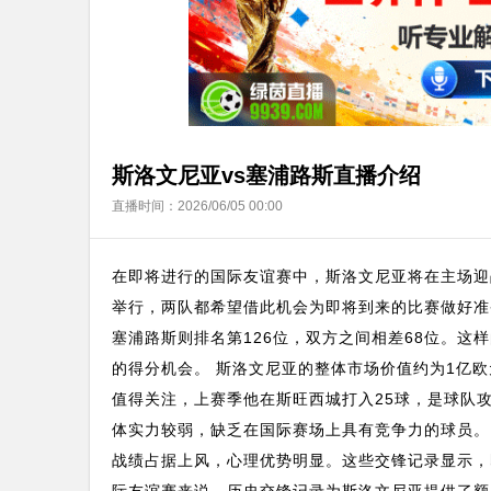
斯洛文尼亚vs塞浦路斯直播介绍
直播时间：2026/06/05 00:00
在即将进行的国际友谊赛中，斯洛文尼亚将在主场迎
举行，两队都希望借此机会为即将到来的比赛做好准备
塞浦路斯则排名第126位，双方之间相差68位。
的得分机会。 斯洛文尼亚的整体市场价值约为1亿
值得关注，上赛季他在斯旺西城打入25球，是球队攻
体实力较弱，缺乏在国际赛场上具有竞争力的球员。 #
战绩占据上风，心理优势明显。这些交锋记录显示，
际友谊赛来说，历史交锋记录为斯洛文尼亚提供了额外