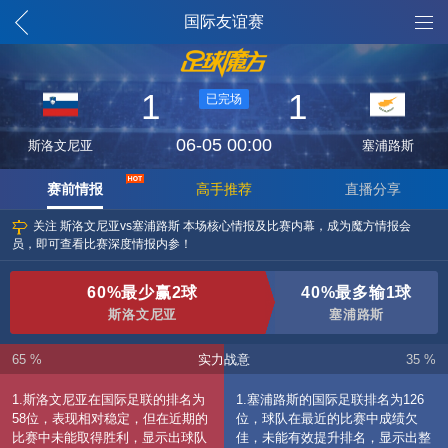
魔方列表
国际友谊赛
1
1
已完场
06-05 00:00
斯洛文尼亚
塞浦路斯
赛前情报
高手推荐
直播分享
关注 斯洛文尼亚vs塞浦路斯 本场核心情报及比赛内幕，成为魔方情报会
员，即可查看比赛深度情报内参！
60%最少赢2球
40%最多输1球
斯洛文尼亚
塞浦路斯
65 %
实力战意
35 %
1.斯洛文尼亚在国际足联的排名为
1.塞浦路斯的国际足联排名为126
58位，表现相对稳定，但在近期的
位，球队在最近的比赛中成绩欠
比赛中未能取得胜利，显示出球队
佳，未能有效提升排名，显示出整