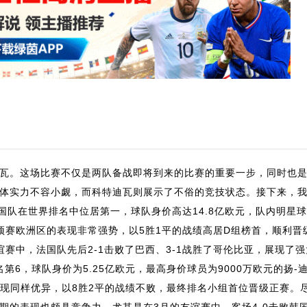
瓦。这场比赛不仅是两队备战即将到来的比赛的重要一步，同时也
体实力不容小觑，而科特迪瓦则展示了不俗的竞技状态。接下来，
法国队在世界排名中位居第一，球队身价高达14.8亿欧元，队内明星
预赛欧洲区的表现非常强势，以5胜1平的战绩高居D组榜首，顺利晋
赛中，法国队先后2-1击败了巴西、3-1战胜了哥伦比亚，展现了
第6，球队身价为5.25亿欧元，最高身价球员为9000万欧元的扬-
表现同样优异，以8胜2平的战绩不败，最终排名小组首位晋级正赛。
的表现也颇具竞争力，尤其是在3月的友谊赛中，客场4-0击败韩国