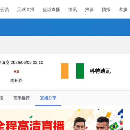
方会员
足球直播
篮球直播
快讯
推荐
情报
客服
赛 2026/06/05 03:10
科特迪瓦
VS
未开赛
报
高手推荐
直播分享