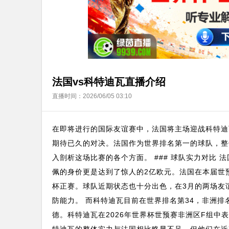
法国vs科特迪瓦直播介绍
直播时间：2026/06/05 03:10
在即将进行的国际友谊赛中，法国将主场迎战科特迪
期待已久的对决。法国作为世界排名第一的球队，整
入剖析这场比赛的各个方面。 ### 球队实力对比 
佩的身价更是达到了惊人的2亿欧元。法国在本届世
杯正赛。球队近期状态也十分出色，在3月的两场友谊
防能力。 而科特迪瓦目前在世界排名第34，非洲排名
德。科特迪瓦在2026年世界杯世预赛非洲区F组中
特迪瓦的整体实力与法国相比略显不足，但他们在近期