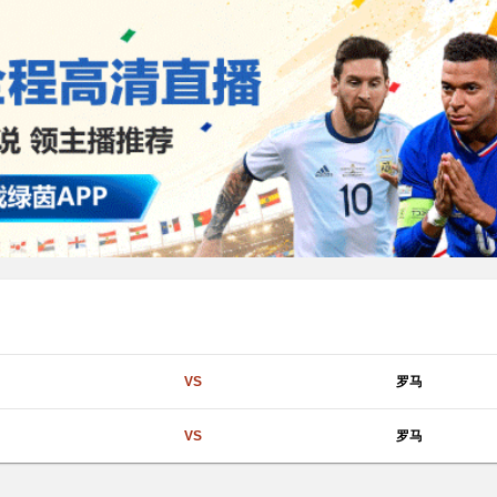
VS
罗马
VS
罗马