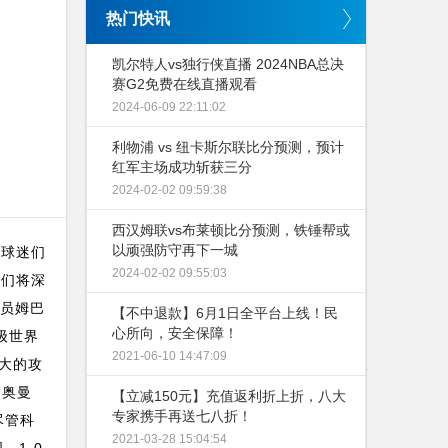
热门快讯
凯尔特人vs独行侠直播 2024NBA总决
赛G2免费在线直播观看
2024-06-09 22:11:02
利物浦 vs 纽卡斯尔联比分预测，预计
红军主场成功斩获三分
2024-02-02 09:59:38
西汉姆联vs布莱顿比分预测，铁锤帮或
以顽强防守再下一城
是球迷们
2024-02-02 09:55:03
我们将深
球员姆巴
【不中退款】6月1日全平台上线！民
心所向，安全保障！
级世界
2021-06-10 14:47:09
强大的攻
迪奥曼
【立减150元】充值返利折上折，八大
专家携手再送七八折！
尽管科
2021-03-28 15:04:54
，1-0