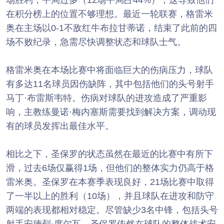
场胜利，平局过多（12场平局占44%），这导致他们
在积分榜上的位置不够理想。最近一轮联赛，格雷米
奥在主场以0-1不敌红牛布拉甘蒂诺，结束了此前的四
场不败纪录，急需尽快调整状态和球队士气。
格雷米奥在本场比赛中将面临巨大的伤病压力，球队
有多达11名球员因伤缺阵，其中包括他们的头号射手
马丁·布雷斯韦特。伤病对球队的进攻造成了严重影
响，主教练曼诺·梅内塞斯需要找到解决方案，调动现
有的球员发挥出最佳水平。
相比之下，圣保罗的状态虽然在最近的比赛中有所下
滑，过去6场仅赢得1场，但他们的整体实力仍高于格
雷米奥。圣保罗在本赛季表现良好，21场比赛中取得
了一半以上的胜利（10场），并且球队在进攻和防守
两端的表现都相对稳定。尽管缺少3名中锋，包括头号