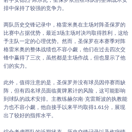
射手安德烈·席尔瓦，圣保罗依然在球队的整体战术安
排中保持了较强的竞争力。
两队历史交锋记录中，格雷米奥在主场对阵圣保罗的
比赛中占据优势，最近3场主场对决均取得胜利，这给
予主队一定的心理优势。然而，圣保罗在本赛季对阵
格雷米奥的整体战绩也不容小觑，他们在过去四次交
锋中赢得了三次，虽然都是主场作战，但也显示了他
们的实力。
此外，值得注意的是，圣保罗并没有球员因停赛而缺
阵，但有四名球员面临黄牌累计的风险，这可能影响
到球队的战术安排。主教练赫尔南·克雷斯波的执教能
力也不容小觑，他自接手以来平均取得1.61分，展现
出了较好的指挥水平。