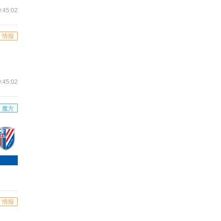
:45:02
情报
:45:02
魔方
情报