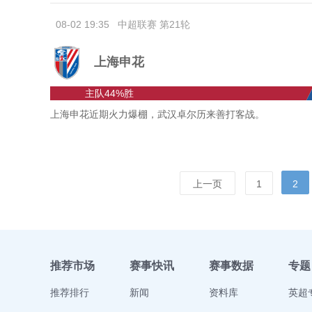
08-02 19:35
中超联赛 第21轮
上海申花
主队44%胜
上海申花近期火力爆棚，武汉卓尔历来善打客战。
上一页
1
2
推荐市场
赛事快讯
赛事数据
专题
推荐排行
新闻
资料库
英超