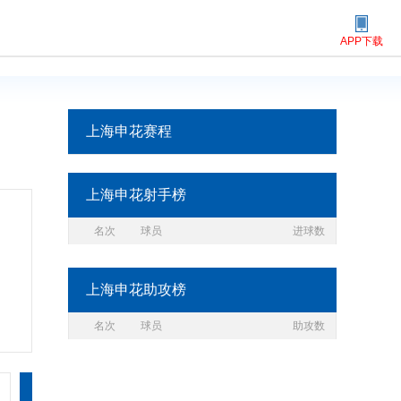
APP下载
上海申花赛程
上海申花射手榜
名次
球员
进球数
上海申花助攻榜
名次
球员
助攻数
03-10
03-31