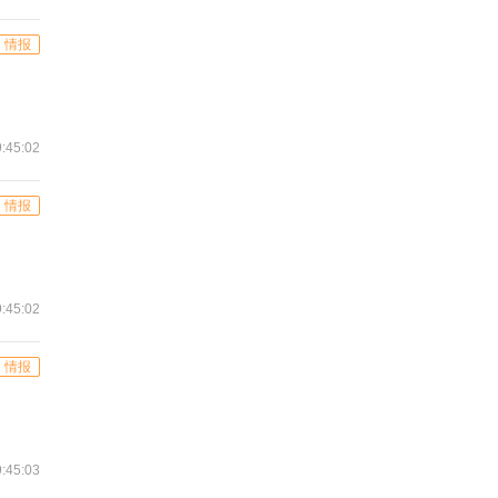
情报
:45:02
情报
:45:02
情报
:45:03