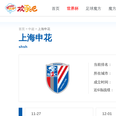
首页
世界杯
足球魔方
魔
首页 >
中超 >
上海申花
上海申花
shsh
当前排名：
所在城市：
成立时间：
近6场战绩：
11-27
12-01