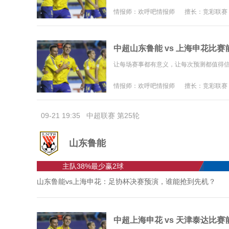
情报师：欢呼吧情报师
擅长：竞彩联赛
中超山东鲁能 vs 上海申花比赛前瞻-
让每场赛事都有意义，让每次预测都值得
情报师：欢呼吧情报师
擅长：竞彩联赛
09-21 19:35
中超联赛 第25轮
山东鲁能
主队38%最少赢2球
山东鲁能vs上海申花：足协杯决赛预演，谁能抢到先机？
中超上海申花 vs 天津泰达比赛前瞻-