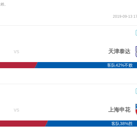
信赖。
2019-09-13 17
天津泰达
vs
客队42%不败
上海申花
vs
客队38%胜