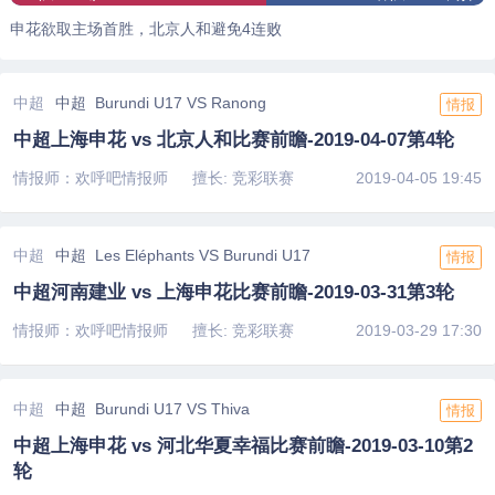
申花欲取主场首胜，北京人和避免4连败
中超
中超 Burundi U17 VS Ranong
情报
中超上海申花 vs 北京人和比赛前瞻-2019-04-07第4轮
情报师：欢呼吧情报师
擅长: 竞彩联赛
2019-04-05 19:45
中超
中超 Les Eléphants VS Burundi U17
情报
中超河南建业 vs 上海申花比赛前瞻-2019-03-31第3轮
情报师：欢呼吧情报师
擅长: 竞彩联赛
2019-03-29 17:30
中超
中超 Burundi U17 VS Thiva
情报
中超上海申花 vs 河北华夏幸福比赛前瞻-2019-03-10第2
轮