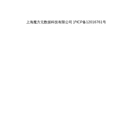
上海魔方元数据科技有限公司
沪ICP备12016761号