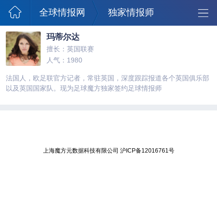
全球情报网
独家情报师
玛蒂尔达
擅长：英国联赛
人气：1980
法国人，欧足联官方记者，常驻英国，深度跟踪报道各个英国俱乐部
以及英国国家队。现为足球魔方独家签约足球情报师
上海魔方元数据科技有限公司
沪ICP备12016761号