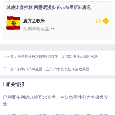
其他比赛推荐 西悉尼漫步者vs布里斯班狮吼
28
魔方之收米
--
预期年化收益
上一篇：辛辛那提FC对阵纽约红牛，两强对决预示精彩对决
下一篇：鹈鹕vs马刺直播，主队力争复仇扭转连败局面
相关情报
巴利亚多利德vs埃瓦尔直播，主队急需胜利力争保级安
全