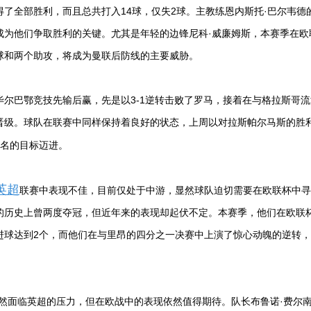
了全部胜利，而且总共打入14球，仅失2球。主教练恩内斯托·巴尔韦德
成为他们争取胜利的关键。尤其是年轻的边锋尼科·威廉姆斯，本赛季在欧
球和两个助攻，将成为曼联后防线的主要威胁。
毕尔巴鄂竞技先输后赢，先是以3-1逆转击败了罗马，接着在与格拉斯哥流
晋级。球队在联赛中同样保持着良好的状态，上周以对拉斯帕尔马斯的胜
名的目标迈进。
英超
联赛中表现不佳，目前仅处于中游，显然球队迫切需要在欧联杯中寻
的历史上曾两度夺冠，但近年来的表现却起伏不定。本赛季，他们在欧联
进球达到2个，而他们在与里昂的四分之一决赛中上演了惊心动魄的逆转
虽然面临英超的压力，但在欧战中的表现依然值得期待。队长布鲁诺·费尔