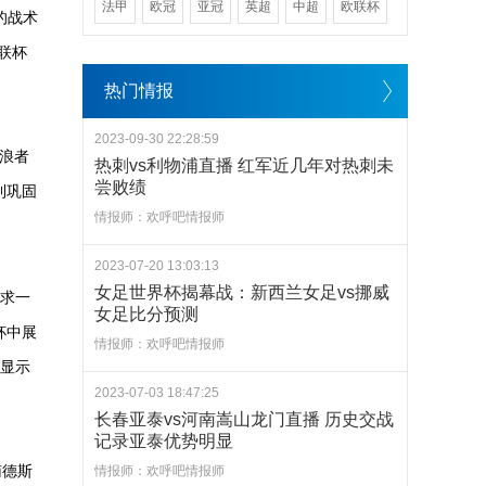
法甲
欧冠
亚冠
英超
中超
欧联杯
的战术
联杯
热门情报
2023-09-30 22:28:59
浪者
热刺vs利物浦直播 红军近几年对热刺未
尝败绩
利巩固
情报师：欢呼吧情报师
2023-07-20 13:03:13
女足世界杯揭幕战：新西兰女足vs挪威
求一
女足比分预测
杯中展
情报师：欢呼吧情报师
，显示
2023-07-03 18:47:25
长春亚泰vs河南嵩山龙门直播 历史交战
记录亚泰优势明显
南德斯
情报师：欢呼吧情报师