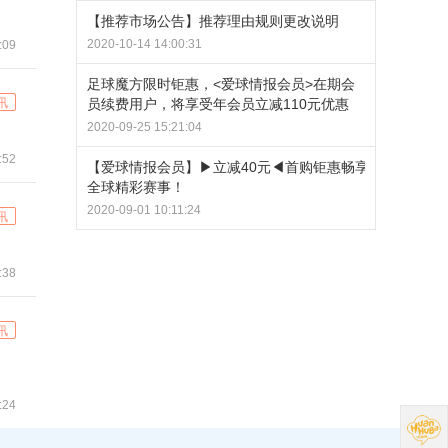
【推荐市场公告】推荐理由规则更改说明
2020-10-14 14:00:31
:09
足球魔方限时钜惠，<爱球情报会员>在期会
讯
员续费用户，将享受年会员立减110元优惠
2020-09-25 15:21:04
:52
【爱球情报会员】▶立减40元◀首购钜惠畅享
全球精彩赛事！
2020-09-01 10:11:24
讯
:38
讯
:24