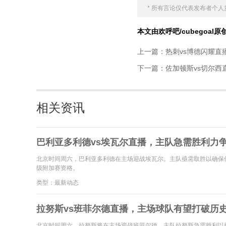
* 所有言论仅代表发布者个
本文由欢呼吧/cubegoa
上一篇：热刺vs博德闪耀
下一篇：佐加顿斯vs切尔
相关资讯
巴利亚多利德vs埃瓦尔直播，主队急需胜利力
北京时间周六，巴利亚多利德在主场迎战埃瓦尔。主队亟需取胜以确保
级附加赛资格。
类型：最新动态
拉努斯vs班菲尔德直播，主场球队有望打破历
北京时间周六，拉努斯将在主场迎战班菲尔德。主队拉努斯急需胜利以