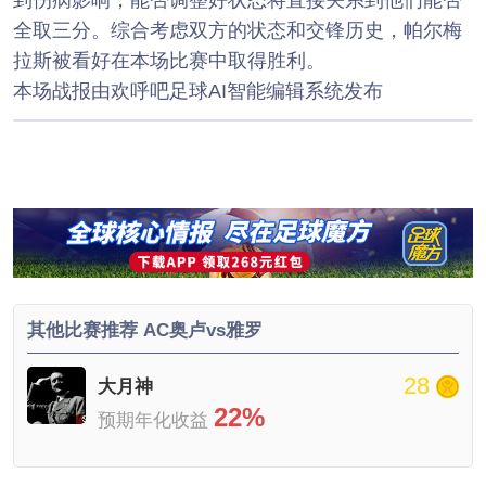
到伤病影响，能否调整好状态将直接关系到他们能否
全取三分。综合考虑双方的状态和交锋历史，帕尔梅
拉斯被看好在本场比赛中取得胜利。
本场战报由欢呼吧足球AI智能编辑系统发布
其他比赛推荐 AC奥卢vs雅罗
28
大月神
22%
预期年化收益