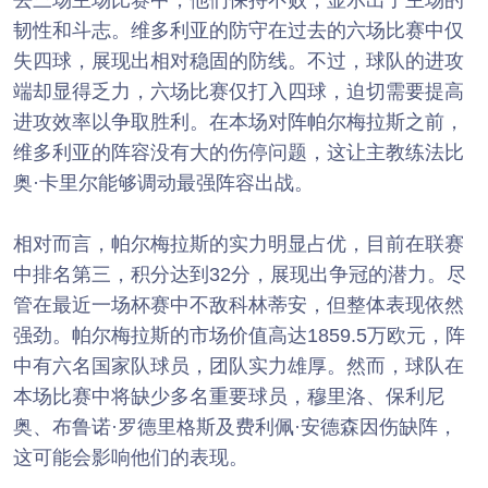
去三场主场比赛中，他们保持不败，显示出了主场的
韧性和斗志。维多利亚的防守在过去的六场比赛中仅
失四球，展现出相对稳固的防线。不过，球队的进攻
端却显得乏力，六场比赛仅打入四球，迫切需要提高
进攻效率以争取胜利。在本场对阵帕尔梅拉斯之前，
维多利亚的阵容没有大的伤停问题，这让主教练法比
奥·卡里尔能够调动最强阵容出战。
相对而言，帕尔梅拉斯的实力明显占优，目前在联赛
中排名第三，积分达到32分，展现出争冠的潜力。尽
管在最近一场杯赛中不敌科林蒂安，但整体表现依然
强劲。帕尔梅拉斯的市场价值高达1859.5万欧元，阵
中有六名国家队球员，团队实力雄厚。然而，球队在
本场比赛中将缺少多名重要球员，穆里洛、保利尼
奥、布鲁诺·罗德里格斯及费利佩·安德森因伤缺阵，
这可能会影响他们的表现。