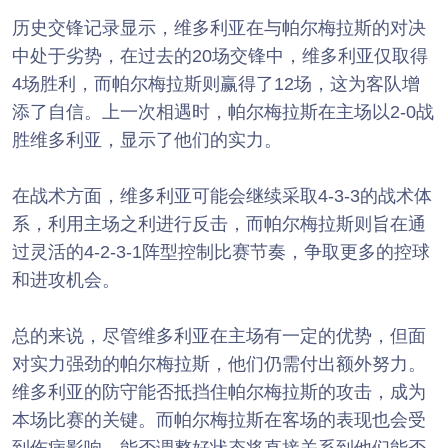
历史交锋记录显示，维多利亚在与帕尔梅拉斯的对决
中处于劣势，在过去的20场交锋中，维多利亚仅取得
4场胜利，而帕尔梅拉斯则赢得了12场，这为客队增
添了自信。上一次相遇时，帕尔梅拉斯在主场以2-0战
胜维多利亚，显示了他们的实力。
在战术方面，维多利亚可能会继续采取4-3-3的战术体
系，利用主场之利进行反击，而帕尔梅拉斯则旨在通
过灵活的4-2-3-1阵型控制比赛节奏，争取更多的控球
和进攻机会。
总的来说，尽管维多利亚在主场有一定的优势，但面
对实力强劲的帕尔梅拉斯，他们仍需付出额外努力。
维多利亚的防守能否抵挡住帕尔梅拉斯的攻击，成为
本场比赛的关键。而帕尔梅拉斯在客场的表现也会受