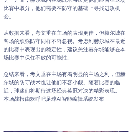
另一方面，赫尔城的客场战术将决定他们能否在这场
比赛中取分，他们需要在防守的基础上寻找进攻机
会。
从数据来看，考文垂在主场的表现更佳，但赫尔城在
客场的顽强防守同样不容忽视。考虑到赫尔城在最近
的比赛中表现出的稳定性，建议关注赫尔城能够在本
场比赛中保住不败的可能性。
总结来看，考文垂在主场有着明显的主场之利，但赫
尔城的防守战术也让他们不容小觑。随着比赛的临
近，球迷们将期待这场经典英冠对决的精彩表现。
本场战报由欢呼吧足球AI智能编辑系统发布