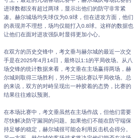
守上，最近的九场客场比赛中，赫尔城队每场比赛的
进球数都没有超过两球，显示出他们的防守非常紧
凑。赫尔城场均失球仅为0.9球，但在进攻方面，他们
的表现并不理想，场均仅能打入0.8球。这样的数据也
让他们在面对进攻强队时显得更加小心。
在双方的历史交锋中，考文垂与赫尔城的最近一次交
手是在2025年4月14日，最终以1:1的平局收场。从八
场交锋的统计数据来看，考文垂在主场赢得两场，赫
尔城则取得三场胜利，另外三场比赛以平局收场。总
的来说，双方的对峙呈现出一种胶着的态势，比赛的
结果往往难以预测。
在本场比赛中，考文垂虽然在主场作战，但他们需要
尽快解决防守漏洞的问题。如果他们不能在防守端保
持足够的稳定，赫尔城很可能会利用反击机会得分。