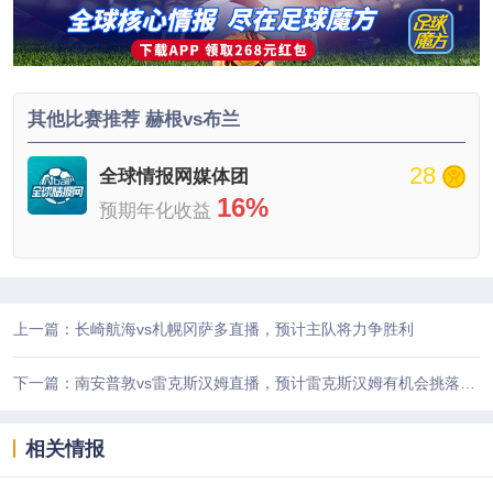
其他比赛推荐 赫根vs布兰
28
全球情报网媒体团
16%
预期年化收益
上一篇：长崎航海vs札幌冈萨多直播，预计主队将力争胜利
下一篇：南安普敦vs雷克斯汉姆直播，预计雷克斯汉姆有机会挑落南安普敦
相关情报