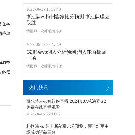
2023-06-27 15:02:40
浙江队vs梅州客家比分预测 浙江队理应
取胜
将在本
情报师：欢呼吧情报师
的蒂华
2023-05-18 22:47:09
G2掘金vs湖人分析预测 湖人能否扳回
一场
漏洞争
情报师：欢呼吧情报师
方必需
热门快讯
凯尔特人vs独行侠直播 2024NBA总决赛G2
免费在线直播观看
2024-06-09 22:11:02
利物浦 vs 纽卡斯尔联比分预测，预计红军主
场成功斩获三分