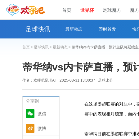
首页
世界杯
足球魔方
魔
足球快讯
最新动态
即时首发
快
首页 >
足球快讯 >
最新动态 >
蒂华纳vs内卡萨直播，预计主队将延续
蒂华纳vs内卡萨直播，预
作者：欢呼吧足球AI
2025-08-31 13:00:37
足球比分
分享到
在这场墨超联赛的对决中，
微信
赛中的表现相对稳定，而内
微博
蒂华纳目前在墨超联赛中排名