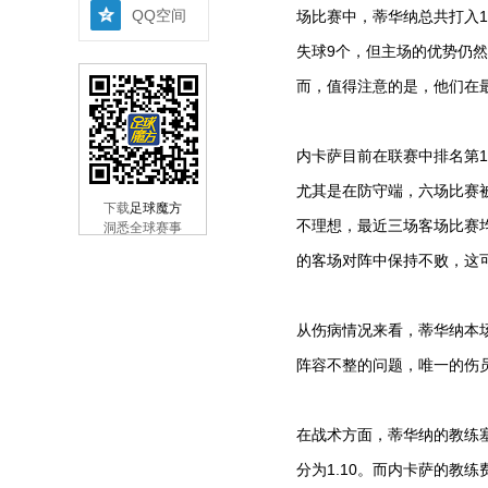
QQ空间
场比赛中，蒂华纳总共打入
失球9个，但主场的优势仍
而，值得注意的是，他们在
内卡萨目前在联赛中排名第1
尤其是在防守端，六场比赛
下载
足球魔方
不理想，最近三场客场比赛
洞悉全球赛事
的客场对阵中保持不败，这
从伤病情况来看，蒂华纳本
阵容不整的问题，唯一的伤
在战术方面，蒂华纳的教练
分为1.10。而内卡萨的教