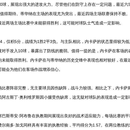
10球，展现出强大的进攻火力。尽管他们在防守上存在一定问题，最近六
然值得期待。蒂华纳在主场的表现尤为突出，最近四场主场联赛保持不败
最近两场主场比赛中未能获得胜利，这可能对球队士气造成一定影响。
4，仅积5分，战绩为1胜2平3负。与主队相比，内卡萨的状态显得较为低
被对手攻入10球，暴露出了防线的脆弱。值得一提的是，内卡萨在客场的
均未能取得胜利。内卡萨在与蒂华纳的历史交锋中表现也相对较好，在最
可能会为他们在客场作战增添信心。
场比赛阵容完整，无主要球员因伤缺阵，战斗力较强。相比之下，内卡萨
员阿古斯丁·奥利维罗斯因小腿受伤缺席，这无疑对球队的表现造成一定影
塞巴斯蒂安·阿布鲁在执教期间展现出良好的战术适应能力，每场比赛的平
练费尔南多·加戈同样具有丰富的执教经验，平均得分为1.57。在两位教练的