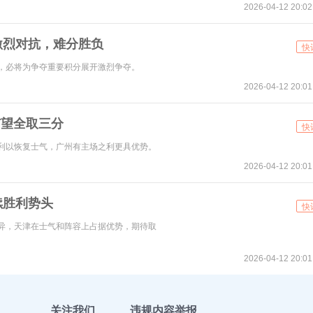
2026-04-12 20:02
激烈对抗，难分胜负
快
，必将为争夺重要积分展开激烈争夺。
2026-04-12 20:01
有望全取三分
快
利以恢复士气，广州有主场之利更具优势。
2026-04-12 20:01
续胜利势头
快
异，天津在士气和阵容上占据优势，期待取
2026-04-12 20:01
关注我们
违规内容举报