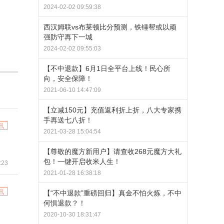
2024-02-02 09:59:38
西汉姆联vs布莱顿比分预测，铁锤帮或以顽
强防守再下一城
2024-02-02 09:55:03
【不中退款】6月1日全平台上线！民心所
向，安全保障！
2021-06-10 14:47:09
【立减150元】充值返利折上折，八大专家携
手再送七八折！
讯
2021-03-28 15:04:54
【尊敬的魔方新用户】请查收268元魔方大礼
包！一键开启收米人生！
:23
2021-01-28 16:38:18
讯
【“不中退款”重磅回归】真金不怕火炼，不中
何惧退款？！
2020-10-30 18:31:47