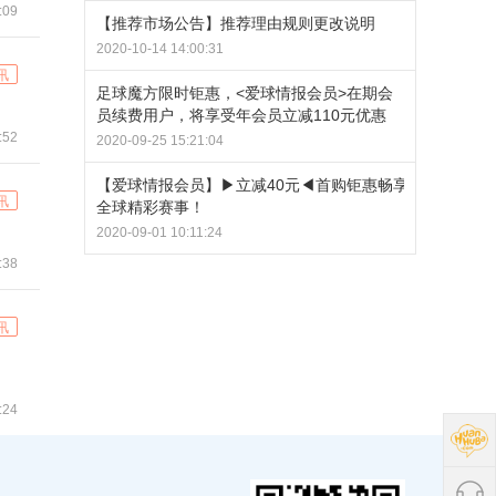
:09
【推荐市场公告】推荐理由规则更改说明
2020-10-14 14:00:31
讯
足球魔方限时钜惠，<爱球情报会员>在期会
员续费用户，将享受年会员立减110元优惠
:52
2020-09-25 15:21:04
【爱球情报会员】▶立减40元◀首购钜惠畅享
讯
全球精彩赛事！
2020-09-01 10:11:24
:38
讯
:24