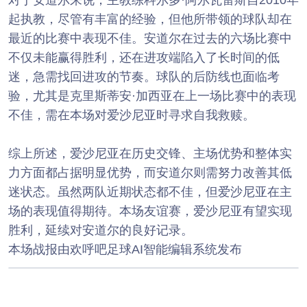
对于安道尔来说，主教练科尔多·阿尔瓦雷斯自2010年
起执教，尽管有丰富的经验，但他所带领的球队却在
最近的比赛中表现不佳。安道尔在过去的六场比赛中
不仅未能赢得胜利，还在进攻端陷入了长时间的低
迷，急需找回进攻的节奏。球队的后防线也面临考
验，尤其是克里斯蒂安·加西亚在上一场比赛中的表现
不佳，需在本场对爱沙尼亚时寻求自我救赎。
综上所述，爱沙尼亚在历史交锋、主场优势和整体实
力方面都占据明显优势，而安道尔则需努力改善其低
迷状态。虽然两队近期状态都不佳，但爱沙尼亚在主
场的表现值得期待。本场友谊赛，爱沙尼亚有望实现
胜利，延续对安道尔的良好记录。
本场战报由欢呼吧足球AI智能编辑系统发布