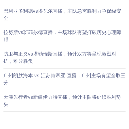
巴利亚多利德vs埃瓦尔直播，主队急需胜利力争保级安
全
拉努斯vs班菲尔德直播，主场球队有望打破历史心理障
碍
防卫与正义vs塔勒瑞斯直播，预计双方将呈现激烈对
抗，难分胜负
广州朗肽海本 vs 江苏肯帝亚 直播，广州主场有望全取三
分
天津先行者vs新疆伊力特直播，预计主队将延续胜利势
头